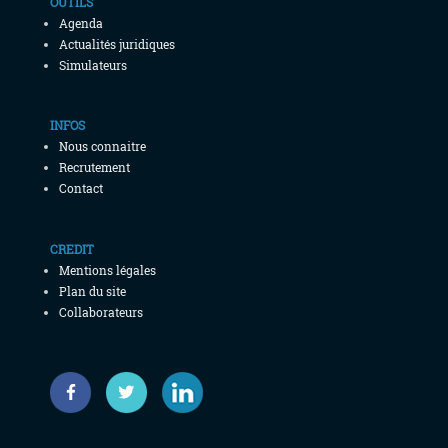
OUTILS
Agenda
Actualités juridiques
Simulateurs
INFOS
Nous connaitre
Recrutement
Contact
CREDIT
Mentions légales
Plan du site
Collaborateurs