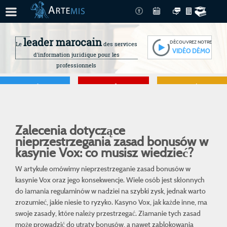
leader marocain
DÉCOUVREZ NOTRE
Le
des services
VIDÉO DÉMO
d'information juridique pour les
professionnels
Je gère
Je me forme
Je connais mes
droits
Zalecenia dotyczące
nieprzestrzegania zasad bonusów w
kasynie Vox: co musisz wiedzieć?
W artykule omówimy nieprzestrzeganie zasad bonusów w
kasynie Vox oraz jego konsekwencje. Wiele osób jest skłonnych
do łamania regulaminów w nadziei na szybki zysk, jednak warto
zrozumieć, jakie niesie to ryzyko. Kasyno Vox, jak każde inne, ma
swoje zasady, które należy przestrzegać. Złamanie tych zasad
może prowadzić do utraty bonusów, a nawet zablokowania