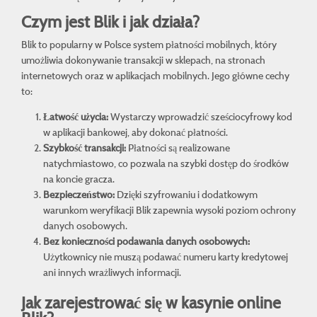
Czym jest Blik i jak działa?
Blik to popularny w Polsce system płatności mobilnych, który
umożliwia dokonywanie transakcji w sklepach, na stronach
internetowych oraz w aplikacjach mobilnych. Jego główne cechy
to:
Łatwość użycia:
Wystarczy wprowadzić sześciocyfrowy kod
w aplikacji bankowej, aby dokonać płatności.
Szybkość transakcji:
Płatności są realizowane
natychmiastowo, co pozwala na szybki dostęp do środków
na koncie gracza.
Bezpieczeństwo:
Dzięki szyfrowaniu i dodatkowym
warunkom weryfikacji Blik zapewnia wysoki poziom ochrony
danych osobowych.
Bez konieczności podawania danych osobowych:
Użytkownicy nie muszą podawać numeru karty kredytowej
ani innych wrażliwych informacji.
Jak zarejestrować się w kasynie online