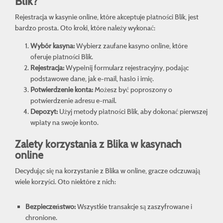
Blik?
Rejestracja w kasynie online, które akceptuje płatności Blik, jest
bardzo prosta. Oto kroki, które należy wykonać:
Wybór kasyna:
Wybierz zaufane kasyno online, które
oferuje płatności Blik.
Rejestracja:
Wypełnij formularz rejestracyjny, podając
podstawowe dane, jak e-mail, hasło i imię.
Potwierdzenie konta:
Możesz być poproszony o
potwierdzenie adresu e-mail.
Depozyt:
Użyj metody płatności Blik, aby dokonać pierwszej
wpłaty na swoje konto.
Zalety korzystania z Blika w kasynach
online
Decydując się na korzystanie z Blika w online, gracze odczuwają
wiele korzyści. Oto niektóre z nich:
Bezpieczeństwo:
Wszystkie transakcje są zaszyfrowane i
chronione.