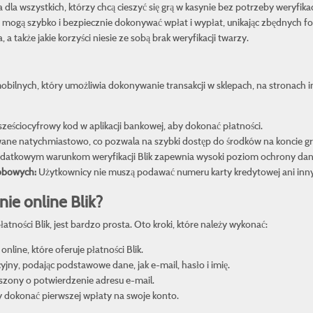
a dla wszystkich, którzy chcą cieszyć się grą w kasynie bez potrzeby weryfik
ze mogą szybko i bezpiecznie dokonywać wpłat i wypłat, unikając zbędnych f
a, a także jakie korzyści niesie ze sobą brak weryfikacji twarzy.
mobilnych, który umożliwia dokonywanie transakcji w sklepach, na stronach 
eściocyfrowy kod w aplikacji bankowej, aby dokonać płatności.
owane natychmiastowo, co pozwala na szybki dostęp do środków na koncie gr
dodatkowym warunkom weryfikacji Blik zapewnia wysoki poziom ochrony d
obowych:
Użytkownicy nie muszą podawać numeru karty kredytowej ani innyc
nie online Blik?
łatności Blik, jest bardzo prosta. Oto kroki, które należy wykonać:
line, które oferuje płatności Blik.
yjny, podając podstawowe dane, jak e-mail, hasło i imię.
zony o potwierdzenie adresu e-mail.
y dokonać pierwszej wpłaty na swoje konto.