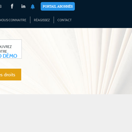
S
PORTAIL ABONNÉS
NOUS CONNAITRE
RÉAGISSEZ
CONTACT
OUVREZ
OTRE
O DÉMO
s droits