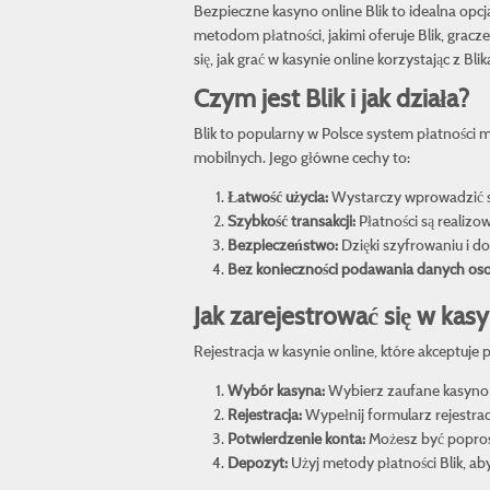
Bezpieczne kasyno online Blik to idealna opcj
metodom płatności, jakimi oferuje Blik, grac
się, jak grać w kasynie online korzystając z Blik
Czym jest Blik i jak działa?
Blik to popularny w Polsce system płatności 
mobilnych. Jego główne cechy to:
Łatwość użycia:
Wystarczy wprowadzić sz
Szybkość transakcji:
Płatności są realiz
Bezpieczeństwo:
Dzięki szyfrowaniu i 
Bez konieczności podawania danych os
Jak zarejestrować się w kasy
Rejestracja w kasynie online, które akceptuje p
Wybór kasyna:
Wybierz zaufane kasyno on
Rejestracja:
Wypełnij formularz rejestrac
Potwierdzenie konta:
Możesz być popros
Depozyt:
Użyj metody płatności Blik, ab