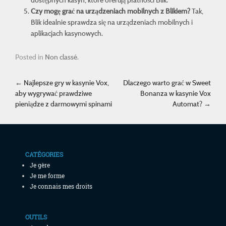
Czy mogę grać na urządzeniach mobilnych z Blikiem?
Tak,
Blik idealnie sprawdza się na urządzeniach mobilnych i
aplikacjach kasynowych.
Posted in
Non classé
.
Post navigation
←
Najlepsze gry w kasynie Vox,
Dlaczego warto grać w Sweet
aby wygrywać prawdziwe
Bonanza w kasynie Vox
pieniądze z darmowymi spinami
Automat?
→
CATÉGORIES
Je gère
Je me forme
Je connais mes droits
OUTILS