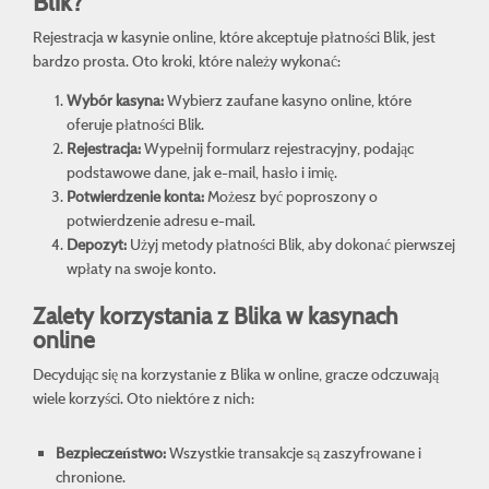
Blik?
Rejestracja w kasynie online, które akceptuje płatności Blik, jest
bardzo prosta. Oto kroki, które należy wykonać:
Wybór kasyna:
Wybierz zaufane kasyno online, które
oferuje płatności Blik.
Rejestracja:
Wypełnij formularz rejestracyjny, podając
podstawowe dane, jak e-mail, hasło i imię.
Potwierdzenie konta:
Możesz być poproszony o
potwierdzenie adresu e-mail.
Depozyt:
Użyj metody płatności Blik, aby dokonać pierwszej
wpłaty na swoje konto.
Zalety korzystania z Blika w kasynach
online
Decydując się na korzystanie z Blika w online, gracze odczuwają
wiele korzyści. Oto niektóre z nich:
Bezpieczeństwo:
Wszystkie transakcje są zaszyfrowane i
chronione.