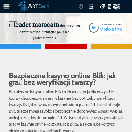
leader marocain
DÉCOUVREZ NOTRE
Le
des services
VIDÉO DÉMO
d'information juridique pour les
professionnels
Je gère
Je me forme
Je connais mes
droits
Bezpieczne kasyno online Blik: jak
grać bez weryfikacji twarzy?
Bezpieczne kasyno online Blik to idealna opcja dla wszystkich,
którzy chcą cieszyć się grą w kasynie bez potrzeby weryfikacji
twarzy. Dzięki nowoczesnym metodom płatności, jakimi oferuje
Blik, gracze mogą szybko i bezpiecznie dokonywać wpłat i wypłat,
unikając zbędnych formalności. W tym artykule przyjrzymy się, jak
grać w kasynie online korzystając z Blika, a także jakie korzyści
niesie ze sobą brak weryfikacji twarzy.