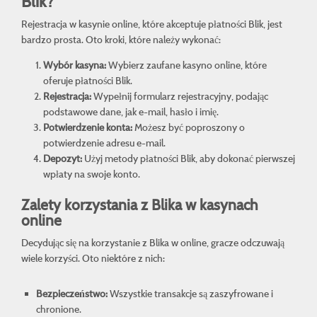
Blik?
Rejestracja w kasynie online, które akceptuje płatności Blik, jest
bardzo prosta. Oto kroki, które należy wykonać:
Wybór kasyna:
Wybierz zaufane kasyno online, które
oferuje płatności Blik.
Rejestracja:
Wypełnij formularz rejestracyjny, podając
podstawowe dane, jak e-mail, hasło i imię.
Potwierdzenie konta:
Możesz być poproszony o
potwierdzenie adresu e-mail.
Depozyt:
Użyj metody płatności Blik, aby dokonać pierwszej
wpłaty na swoje konto.
Zalety korzystania z Blika w kasynach
online
Decydując się na korzystanie z Blika w online, gracze odczuwają
wiele korzyści. Oto niektóre z nich:
Bezpieczeństwo:
Wszystkie transakcje są zaszyfrowane i
chronione.