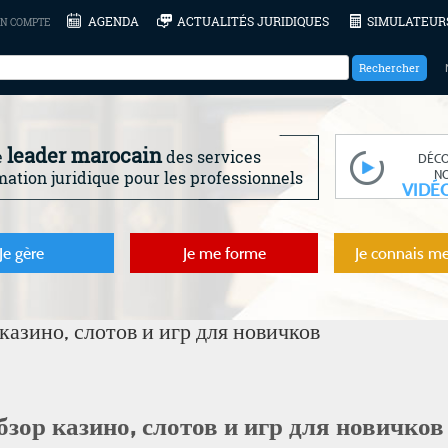
AGENDA
ACTUALITÉS JURIDIQUES
SIMULATEUR
N COMPTE
leader marocain
e
des services
DÉC
N
mation juridique pour les professionnels
VIDÉ
Je gère
Je me forme
Je connais me
азино, слотов и игр для новичков
зор казино, слотов и игр для новичков