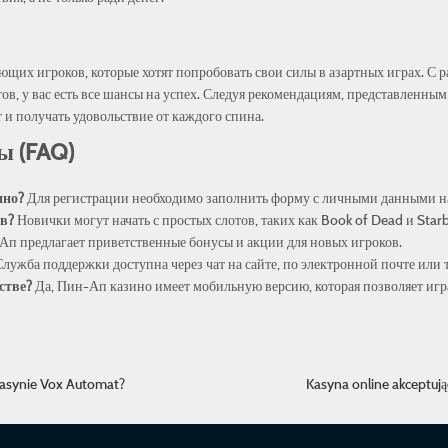
щих игроков, которые хотят попробовать свои силы в азартных играх. С 
, у вас есть все шансы на успех. Следуя рекомендациям, представленным 
и получать удовольствие от каждого спина.
ы (FAQ)
ино?
Для регистрации необходимо заполнить форму с личными данными на
в?
Новички могут начать с простых слотов, таких как Book of Dead и Starb
п предлагает приветственные бонусы и акции для новых игроков.
лужба поддержки доступна через чат на сайте, по электронной почте или 
стве?
Да, Пин-Ап казино имеет мобильную версию, которая позволяет игр
asynie Vox Automat?
Kasyna online akceptują