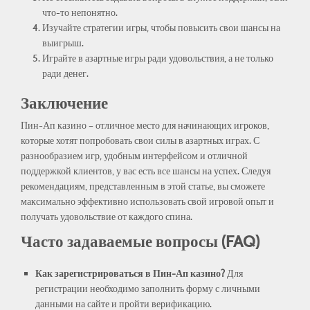
что-то непонятно.
Изучайте стратегии игры, чтобы повысить свои шансы на
выигрыш.
Играйте в азартные игры ради удовольствия, а не только
ради денег.
Заключение
Пин-Ап казино – отличное место для начинающих игроков,
которые хотят попробовать свои силы в азартных играх. С
разнообразием игр, удобным интерфейсом и отличной
поддержкой клиентов, у вас есть все шансы на успех. Следуя
рекомендациям, представленным в этой статье, вы сможете
максимально эффективно использовать свой игровой опыт и
получать удовольствие от каждого спина.
Часто задаваемые вопросы (FAQ)
Как зарегистрироваться в Пин-Ап казино?
Для
регистрации необходимо заполнить форму с личными
данными на сайте и пройти верификацию.