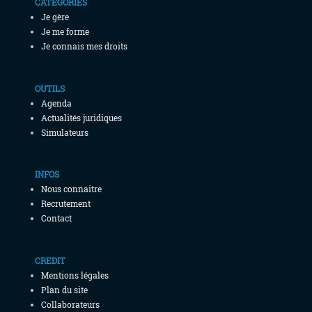
CATÉGORIES
Je gère
Je me forme
Je connais mes droits
OUTILS
Agenda
Actualités juridiques
Simulateurs
INFOS
Nous connaitre
Recrutement
Contact
CREDIT
Mentions légales
Plan du site
Collaborateurs