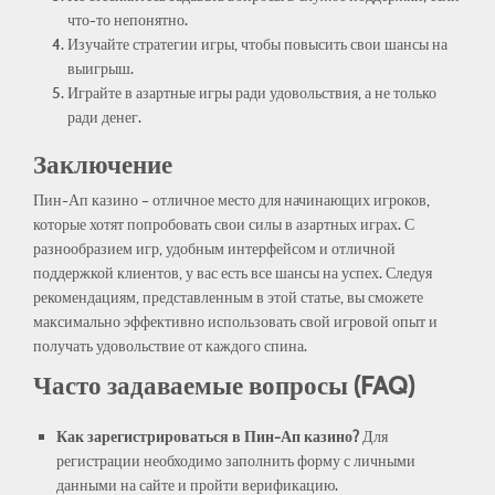
что-то непонятно.
Изучайте стратегии игры, чтобы повысить свои шансы на
выигрыш.
Играйте в азартные игры ради удовольствия, а не только
ради денег.
Заключение
Пин-Ап казино – отличное место для начинающих игроков,
которые хотят попробовать свои силы в азартных играх. С
разнообразием игр, удобным интерфейсом и отличной
поддержкой клиентов, у вас есть все шансы на успех. Следуя
рекомендациям, представленным в этой статье, вы сможете
максимально эффективно использовать свой игровой опыт и
получать удовольствие от каждого спина.
Часто задаваемые вопросы (FAQ)
Как зарегистрироваться в Пин-Ап казино?
Для
регистрации необходимо заполнить форму с личными
данными на сайте и пройти верификацию.