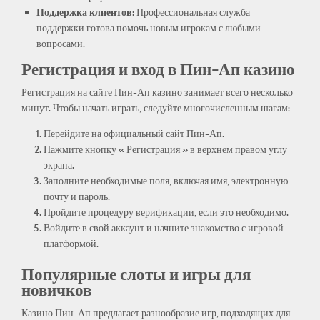
Поддержка клиентов:
Профессиональная служба
поддержки готова помочь новым игрокам с любыми
вопросами.
Регистрация и вход в Пин-Ап казино
Регистрация на сайте Пин-Ап казино занимает всего несколько
минут. Чтобы начать играть, следуйте многочисленным шагам:
Перейдите на официальный сайт Пин-Ап.
Нажмите кнопку « Регистрация » в верхнем правом углу
экрана.
Заполните необходимые поля, включая имя, электронную
почту и пароль.
Пройдите процедуру верификации, если это необходимо.
Войдите в свой аккаунт и начните знакомство с игровой
платформой.
Популярные слоты и игры для
новичков
Казино Пин-Ап предлагает разнообразие игр, подходящих для