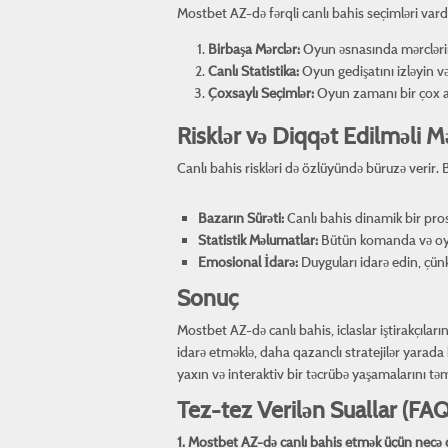
Mostbet AZ-də fərqli canlı bahis seçimləri vardır
Birbaşa Mərclər:
Oyun əsnasında mərclərini
Canlı Statistika:
Oyun gedişatını izləyin v
Çoxsaylı Seçimlər:
Oyun zamanı bir çox al
Risklər və Diqqət Edilməli M
Canlı bahis riskləri də özlüyündə büruzə verir.
Bazarın Sürəti:
Canlı bahis dinamik bir pros
Statistik Məlumatlar:
Bütün komanda və oyun
Emosional İdarə:
Duyguları idarə edin, çün
Sonuç
Mostbet AZ-də canlı bahis, iclaslar iştirakçıla
idarə etməklə, daha qazanclı stratejilər yarada
yaxın və interaktiv bir təcrübə yaşamalarını təm
Tez-tez Verilən Suallar (FAQ
1. Mostbet AZ-də canlı bahis etmək üçün necə