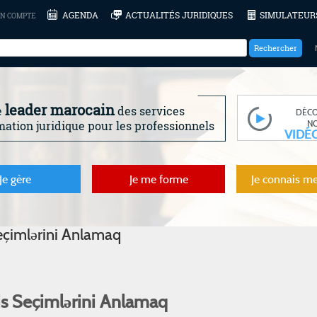
AGENDA
ACTUALITÉS JURIDIQUES
SIMULATEUR
N COMPTE
leader marocain
e
des services
DÉC
N
mation juridique pour les professionnels
VIDÉ
Je gère
Je me forme
Je connais me
eçimlərini Anlamaq
s Seçimlərini Anlamaq