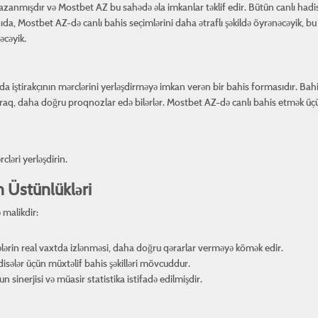
qazanmışdır və Mostbet AZ bu sahədə əla imkanlar təklif edir. Bütün canlı hadis
zıda, Mostbet AZ-də canlı bahis seçimlərini daha ətraflı şəkildə öyrənəcəyik, bu p
əcəyik.
nda iştirakçının mərclərini yerləşdirməyə imkan verən bir bahis formasıdır. B
araq, daha doğru proqnozlar edə bilərlər. Mostbet AZ-də canlı bahis etmək üçü
ləri yerləşdirin.
 Üstünlükləri
 malikdir:
rin real vaxtda izlənməsi, daha doğru qərarlar verməyə kömək edir.
isələr üçün müxtəlif bahis şəkilləri mövcuddur.
 sinerjisi və müasir statistika istifadə edilmişdir.