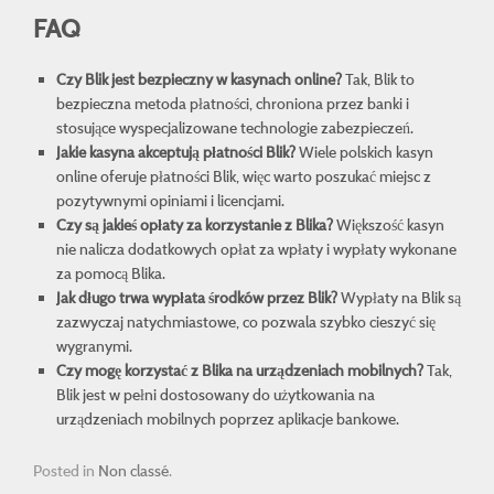
FAQ
Czy Blik jest bezpieczny w kasynach online?
Tak, Blik to
bezpieczna metoda płatności, chroniona przez banki i
stosujące wyspecjalizowane technologie zabezpieczeń.
Jakie kasyna akceptują płatności Blik?
Wiele polskich kasyn
online oferuje płatności Blik, więc warto poszukać miejsc z
pozytywnymi opiniami i licencjami.
Czy są jakieś opłaty za korzystanie z Blika?
Większość kasyn
nie nalicza dodatkowych opłat za wpłaty i wypłaty wykonane
za pomocą Blika.
Jak długo trwa wypłata środków przez Blik?
Wypłaty na Blik są
zazwyczaj natychmiastowe, co pozwala szybko cieszyć się
wygranymi.
Czy mogę korzystać z Blika na urządzeniach mobilnych?
Tak,
Blik jest w pełni dostosowany do użytkowania na
urządzeniach mobilnych poprzez aplikacje bankowe.
Posted in
Non classé
.