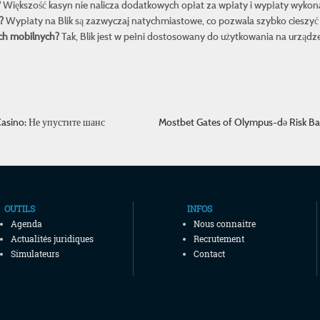
?
Większość kasyn nie nalicza dodatkowych opłat za wpłaty i wypłaty wykon
?
Wypłaty na Blik są zazwyczaj natychmiastowe, co pozwala szybko cieszyć
ach mobilnych?
Tak, Blik jest w pełni dostosowany do użytkowania na urządz
asino: Не упустите шанс
Mostbet Gates of Olympus-də Risk Ba
OUTILS
INFOS
Agenda
Nous connaitre
Actualités juridiques
Recrutement
Simulateurs
Contact