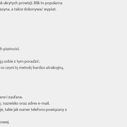
k ukrytych prowizji. Blik to popularna
kasyna, a także dokonywać wypłat.
h płatności.
gą sobie z tym poradzić.
 co czyni tę metodę bardzo atrakcyjną.
ane i zaufane.
 nazwisko oraz adres e-mail.
e, takie jak numer telefonu powiązany z
kowej.