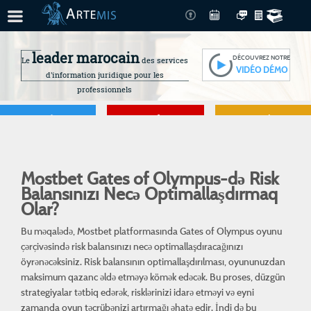
leader marocain
DÉCOUVREZ NOTRE
Le
des services
VIDÉO DÉMO
d'information juridique pour les
professionnels
Je gère
Je me forme
Je connais mes
droits
Mostbet Gates of Olympus-də Risk
Balansınızı Necə Optimallaşdırmaq
Olar?
Bu məqalədə, Mostbet platformasında Gates of Olympus oyunu
çərçivəsində risk balansınızı necə optimallaşdıracağınızı
öyrənəcəksiniz. Risk balansının optimallaşdırılması, oyununuzdan
maksimum qazanc əldə etməyə kömək edəcək. Bu proses, düzgün
strategiyalar tətbiq edərək, risklərinizi idarə etməyi və eyni
zamanda oyun təcrübənizi artırmağı əhatə edir. İndi də bu