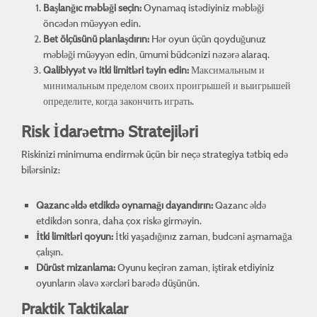
Başlanğıc məbləği seçin:
Oynamaq istədiyiniz məbləği
öncədən müəyyən edin.
Bet ölçüsünü planlaşdırın:
Hər oyun üçün qoyduğunuz
məbləği müəyyən edin, ümumi büdcənizi nəzərə alaraq.
Qalibiyyət və itki limitləri təyin edin:
Максимальным и
минимальным пределом своих проигрышей и выигрышей
определите, когда закончить играть.
Risk İdarəetmə Stratejiləri
Riskinizi minimuma endirmək üçün bir neçə strategiya tətbiq edə
bilərsiniz:
Qazanc əldə etdikdə oynamağı dayandırın:
Qazanc əldə
etdikdən sonra, daha çox riskə girməyin.
İtki limitləri qoyun:
İtki yaşadığınız zaman, budcəni aşmamağa
çalışın.
Dürüst mizanlama:
Oyunu keçirən zaman, iştirak etdiyiniz
oyunların əlavə xərcləri barədə düşünün.
Praktik Taktikalar