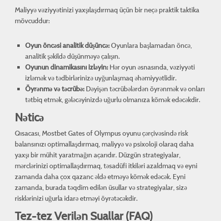
Maliyyə vəziyyətinizi yaxşılaşdırmaq üçün bir neçə praktik taktika
mövcuddur:
Oyun öncəsi analitik düşüncə:
Oyunlara başlamadan öncə,
analitik şəkildə düşünməyə çalışın.
Oyunun dinamikasını izləyin:
Hər oyun əsnasında, vəziyyəti
izləmək və tədbirlərinizə uyğunlaşmaq əhəmiyyətlidir.
Öyrənmə və təcrübə:
Dəyişən təcrübələrdən öyrənmək və onları
tətbiq etmək, gələcəyinizdə uğurlu olmanıza kömək edəcəkdir.
Nəticə
Qısacası, Mostbet Gates of Olympus oyunu çərçivəsində risk
balansınızı optimallaşdırmaq, maliyyə və psixoloji olaraq daha
yaxşı bir mühit yaratmağın açarıdır. Düzgün strategiyalar,
mərclərinizi optimallaşdırmaq, təsadüfi itkiləri azaldmaq və eyni
zamanda daha çox qazanc əldə etməyə kömək edəcək. Eyni
zamanda, burada təqdim edilən üsullar və strategiyalar, sizə
risklərinizi uğurla idarə etməyi öyrətəcəkdir.
Tez-tez Verilən Suallar (FAQ)