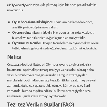
Maliyyə vəziyyətinizi yaxşılaşdırmaq üçün bir neçə praktik taktika
mövcuddur:
Oyun öncəsi analitik düşüncə:
Oyunlara başlamadan öncə,
analitik şəkildə düşünməyə çalışın.
Oyunun dinamikasını izləyin:
Hər oyun əsnasında, vəziyyəti
izləmək və tədbirlərinizə uyğunlaşmaq əhəmiyyətlidir.
Öyrənmə və təcrübə:
Dəyişən təcrübələrdən öyrənmək və onları
tətbiq etmək, gələcəyinizdə uğurlu olmanıza kömək edəcəkdir.
Nəticə
Qısacası, Mostbet Gates of Olympus oyunu çərçivəsində risk
balansınızı optimallaşdırmaq, maliyyə və psixoloji olaraq daha
yaxşı bir mühit yaratmağın açarıdır. Düzgün strategiyalar,
mərclərinizi optimallaşdırmaq, təsadüfi itkiləri azaldmaq və eyni
zamanda daha çox qazanc əldə etməyə kömək edəcək. Eyni
zamanda, burada təqdim edilən üsullar və strategiyalar, sizə
risklərinizi uğurla idarə etməyi öyrətəcəkdir.
Tez-tez Verilən Suallar (FAQ)