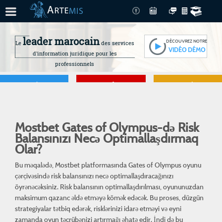
leader marocain
DÉCOUVREZ NOTRE
Le
des services
VIDÉO DÉMO
d'information juridique pour les
professionnels
Je gère
Je me forme
Je connais mes
droits
Mostbet Gates of Olympus-də Risk
Balansınızı Necə Optimallaşdırmaq
Olar?
Bu məqalədə, Mostbet platformasında Gates of Olympus oyunu
çərçivəsində risk balansınızı necə optimallaşdıracağınızı
öyrənəcəksiniz. Risk balansının optimallaşdırılması, oyununuzdan
maksimum qazanc əldə etməyə kömək edəcək. Bu proses, düzgün
strategiyalar tətbiq edərək, risklərinizi idarə etməyi və eyni
zamanda oyun təcrübənizi artırmağı əhatə edir. İndi də bu