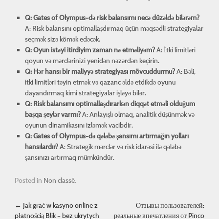
Q: Gates of Olympus-də risk balansımı necə düzəldə bilərəm?
A: Risk balansını optimallaşdırmaq üçün məqsədli strategiyalar
seçmək sizə kömək edəcək.
Q: Oyun istəyi itirdiyim zaman nə etməliyəm?
A: İtki limitləri
qoyun və mərclərinizi yenidən nəzərdən keçirin.
Q: Hər hansı bir maliyyə strategiyası mövcuddurmu?
A: Bəli,
itki limitləri təyin etmək və qazanc əldə etdikdə oyunu
dayandırmaq kimi strategiyalar işləyə bilər.
Q: Risk balansımı optimallaşdırarkən diqqət etməli olduğum
başqa şeylər varmı?
A: Anlayışlı olmaq, analitik düşünmək və
oyunun dinamikasını izləmək vacibdir.
Q: Gates of Olympus-də qələbə şansımı artırmağın yolları
hansılardır?
A: Strategik mərclər və risk idarəsi ilə qələbə
şansınızı artırmaq mümkündür.
Posted in
Non classé
.
Post navigation
←
Jak grać w kasyno online z
Отзывы пользователей:
płatnością Blik – bez ukrytych
реальные впечатления от Pinco