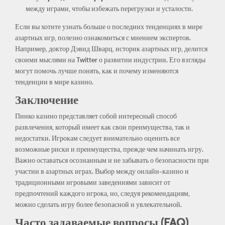
между играми, чтобы избежать перегрузки и усталости.
Если вы хотите узнать больше о последних тенденциях в мире
азартных игр, полезно ознакомиться с мнением экспертов.
Например,
доктор Дэвид Шварц, историк азартных игр
, делится
своими мыслями на Twitter о развитии индустрии. Его взгляды
могут помочь лучше понять, как и почему изменяются
тенденции в мире казино.
Заключение
Пинко казино представляет собой интересный способ
развлечения, который имеет как свои преимущества, так и
недостатки. Игрокам следует внимательно оценить все
возможные риски и преимущества, прежде чем начинать игру.
Важно оставаться осознанным и не забывать о безопасности при
участии в азартных играх. Выбор между онлайн-казино и
традиционными игровыми заведениями зависит от
предпочтений каждого игрока, но, следуя рекомендациям,
можно сделать игру более безопасной и увлекательной.
Часто задаваемые вопросы (FAQ)