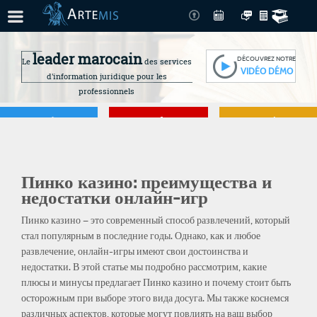
leader marocain
DÉCOUVREZ NOTRE
Le
des services
VIDÉO DÉMO
d'information juridique pour les
professionnels
Je gère
Je me forme
Je connais mes
droits
Пинко казино: преимущества и
недостатки онлайн-игр
Пинко казино — это современный способ развлечений, который
стал популярным в последние годы. Однако, как и любое
развлечение, онлайн-игры имеют свои достоинства и
недостатки. В этой статье мы подробно рассмотрим, какие
плюсы и минусы предлагает Пинко казино и почему стоит быть
осторожным при выборе этого вида досуга. Мы также коснемся
различных аспектов, которые могут повлиять на ваш выбор