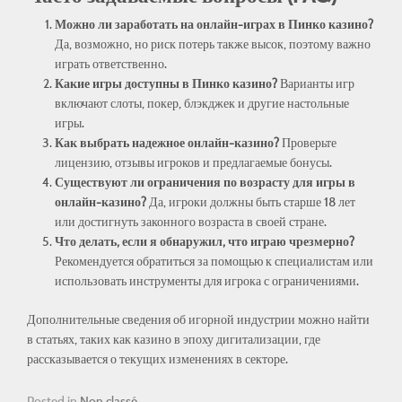
Можно ли заработать на онлайн-играх в Пинко казино?
Да, возможно, но риск потерь также высок, поэтому важно
играть ответственно.
Какие игры доступны в Пинко казино?
Варианты игр
включают слоты, покер, блэкджек и другие настольные
игры.
Как выбрать надежное онлайн-казино?
Проверьте
лицензию, отзывы игроков и предлагаемые бонусы.
Существуют ли ограничения по возрасту для игры в
онлайн-казино?
Да, игроки должны быть старше 18 лет
или достигнуть законного возраста в своей стране.
Что делать, если я обнаружил, что играю чрезмерно?
Рекомендуется обратиться за помощью к специалистам или
использовать инструменты для игрока с ограничениями.
Дополнительные сведения об игорной индустрии можно найти
в статьях, таких как
казино в эпоху дигитализации
, где
рассказывается о текущих изменениях в секторе.
Posted in
Non classé
.