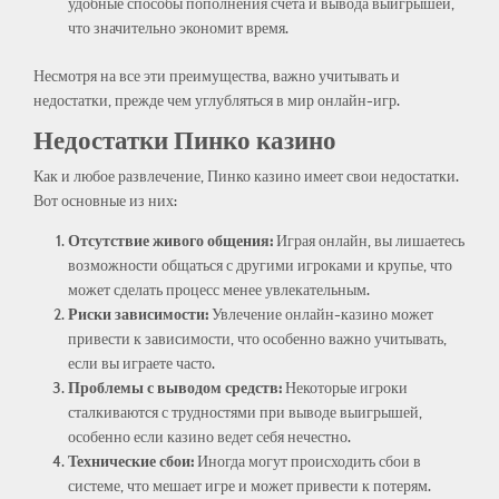
удобные способы пополнения счета и вывода выигрышей,
что значительно экономит время.
Несмотря на все эти преимущества, важно учитывать и
недостатки, прежде чем углубляться в мир онлайн-игр.
Недостатки Пинко казино
Как и любое развлечение, Пинко казино имеет свои недостатки.
Вот основные из них:
Отсутствие живого общения:
Играя онлайн, вы лишаетесь
возможности общаться с другими игроками и крупье, что
может сделать процесс менее увлекательным.
Риски зависимости:
Увлечение онлайн-казино может
привести к зависимости, что особенно важно учитывать,
если вы играете часто.
Проблемы с выводом средств:
Некоторые игроки
сталкиваются с трудностями при выводе выигрышей,
особенно если казино ведет себя нечестно.
Технические сбои:
Иногда могут происходить сбои в
системе, что мешает игре и может привести к потерям.