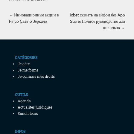
Post navigation
←
Инновационные акции в
1xbet скачать на айфон без App
Pinco Casino Зеркало
Store: Полное руководство для
новичков
→
CATÉGORIES
Je gère
Je me forme
Je connais mes droits
OUTILS
Agenda
Actualités juridiques
Simulateurs
INFOS