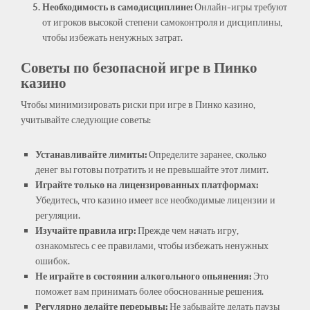
Необходимость в самодисциплине:
Онлайн-игры требуют
от игроков высокой степени самоконтроля и дисциплины,
чтобы избежать ненужных затрат.
Советы по безопасной игре в Пинко
казино
Чтобы минимизировать риски при игре в Пинко казино,
учитывайте следующие советы:
Устанавливайте лимиты:
Определите заранее, сколько
денег вы готовы потратить и не превышайте этот лимит.
Играйте только на лицензированных платформах:
Убедитесь, что казино имеет все необходимые лицензии и
регуляции.
Изучайте правила игр:
Прежде чем начать игру,
ознакомьтесь с ее правилами, чтобы избежать ненужных
ошибок.
Не играйте в состоянии алкогольного опьянения:
Это
поможет вам принимать более обоснованные решения.
Регулярно делайте перерывы:
Не забывайте делать паузы