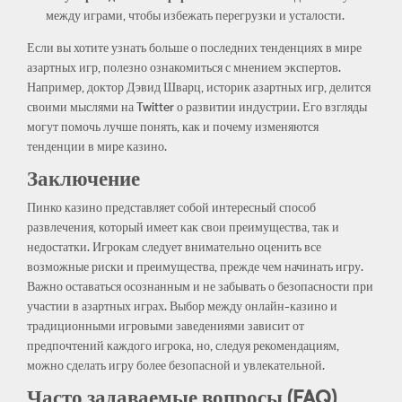
между играми, чтобы избежать перегрузки и усталости.
Если вы хотите узнать больше о последних тенденциях в мире
азартных игр, полезно ознакомиться с мнением экспертов.
Например,
доктор Дэвид Шварц, историк азартных игр
, делится
своими мыслями на Twitter о развитии индустрии. Его взгляды
могут помочь лучше понять, как и почему изменяются
тенденции в мире казино.
Заключение
Пинко казино представляет собой интересный способ
развлечения, который имеет как свои преимущества, так и
недостатки. Игрокам следует внимательно оценить все
возможные риски и преимущества, прежде чем начинать игру.
Важно оставаться осознанным и не забывать о безопасности при
участии в азартных играх. Выбор между онлайн-казино и
традиционными игровыми заведениями зависит от
предпочтений каждого игрока, но, следуя рекомендациям,
можно сделать игру более безопасной и увлекательной.
Часто задаваемые вопросы (FAQ)