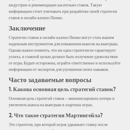
индустрии и рекомендации касательно ставок. Такую
информацию стоит учитывать при разработке своей стратегии
ставок в онлайн казино Пинко.
Заключение
Стратегии ставок в онлайн казино Пинко могут стать вашим
надежным инструментом для повышения шансов на выигрыш.
Однако важно помнить, что ни одна стратегия не гарантирует
успеха, и главной целью должно быть получение удовольствия
от игры. Будьте осторожны, играйте ответственно и используйте
информацию от экспертов для улучшения своих навыков.
Часто задаваемые вопросы
1. Какова основная цель стратегий ставок?
Основная цель стратегий ставок — минимизировать потери и
увеличить шансы на выигрыш в азартных играх.
2. Что такое стратегия Мартингейла?
Это стратегия, при которой игрок удваивает ставку после