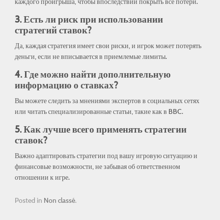
каждого проигрыша, чтобы впоследствии покрыть все потери.
3. Есть ли риск при использовании
стратегий ставок?
Да, каждая стратегия имеет свои риски, и игрок может потерять
деньги, если не вписывается в приемлемые лимиты.
4. Где можно найти дополнительную
информацию о ставках?
Вы можете следить за мнениями экспертов в социальных сетях
или читать специализированные статьи, такие как в
BBC
.
5. Как лучше всего применять стратегии
ставок?
Важно адаптировать стратегии под вашу игровую ситуацию и
финансовые возможности, не забывая об ответственном
отношении к игре.
Posted in
Non classé
.