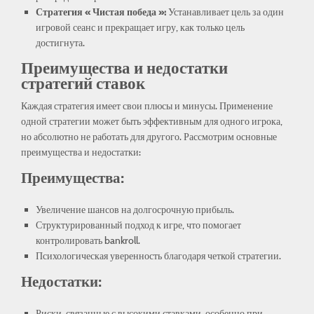
Стратегия « Чистая победа »:
Устанавливает цель за один
игровой сеанс и прекращает игру, как только цель
достигнута.
Преимущества и недостатки
стратегий ставок
Каждая стратегия имеет свои плюсы и минусы. Применение
одной стратегии может быть эффективным для одного игрока,
но абсолютно не работать для другого. Рассмотрим основные
преимущества и недостатки:
Преимущества:
Увеличение шансов на долгосрочную прибыль.
Структурированный подход к игре, что помогает
контролировать bankroll.
Психологическая уверенность благодаря четкой стратегии.
Недостатки:
Риски, связанные с высокими ставками, особенно при