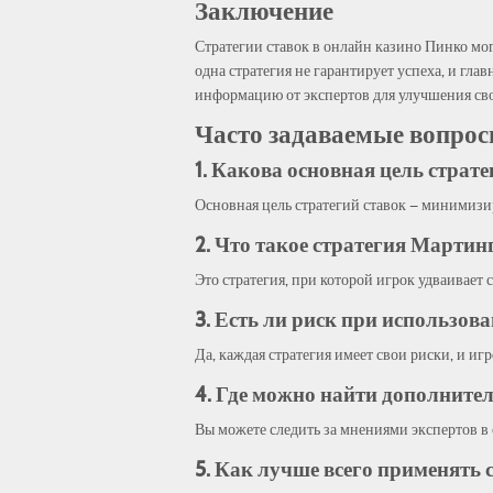
Заключение
Стратегии ставок в онлайн казино Пинко м
одна стратегия не гарантирует успеха, и гл
информацию от экспертов для улучшения св
Часто задаваемые вопро
1. Какова основная цель страте
Основная цель стратегий ставок — минимизи
2. Что такое стратегия Мартин
Это стратегия, при которой игрок удваивает
3. Есть ли риск при использов
Да, каждая стратегия имеет свои риски, и иг
4. Где можно найти дополните
Вы можете следить за мнениями экспертов в 
5. Как лучше всего применять 