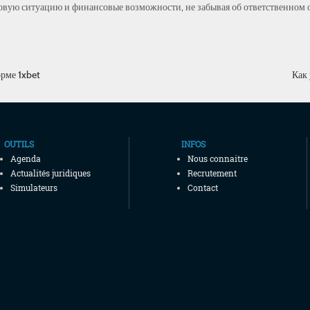
овую ситуацию и финансовые возможности, не забывая об ответственном 
рме 1xbet
Как 
OUTILS
INFOS
Agenda
Nous connaitre
Actualités juridiques
Recrutement
Simulateurs
Contact