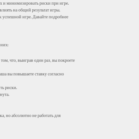
ех и минимизировать риски при игре.
лиять на общий результат игры.
 к успешной игре. Давайте подробнее
 них:
том, что, выиграв один раз, вы покроете
ыша вы повышаете ставку согласно
ть риски.
нута.
а, но абсолютно не работать для