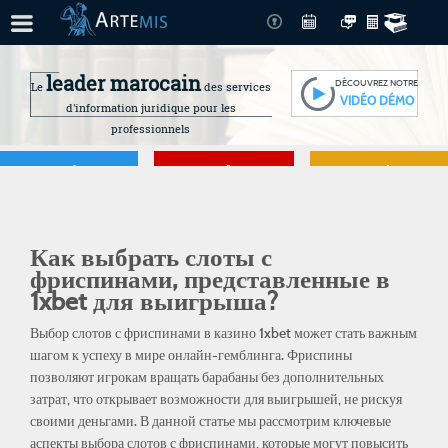
leader marocain
DÉCOUVREZ NOTRE
Le
des services
VIDÉO DÉMO
d'information juridique pour les
professionnels
Je gère
Je me forme
Je connais mes
droits
Как выбрать слоты с
фриспинами, представленные в
1xbet для выигрыша?
Выбор слотов с фриспинами в казино 1xbet может стать важным
шагом к успеху в мире онлайн-гемблинга. Фриспины
позволяют игрокам вращать барабаны без дополнительных
затрат, что открывает возможности для выигрышей, не рискуя
своими деньгами. В данной статье мы рассмотрим ключевые
аспекты выбора слотов с фриспинами, которые могут повысить