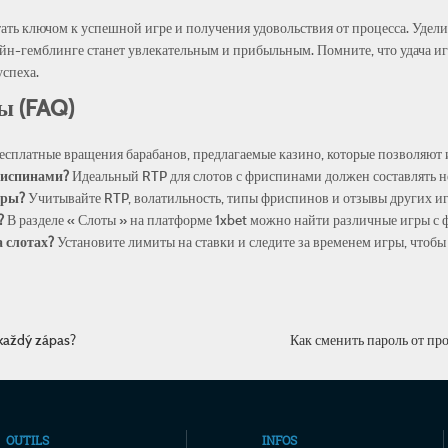
тать ключом к успешной игре и получения удовольствия от процесса. Удел
айн-гемблинге станет увлекательным и прибыльным. Помните, что удача иг
успеха.
ы (FAQ)
сплатные вращения барабанов, предлагаемые казино, которые позволяют и
фриспинами?
Идеальный RTP для слотов с фриспинами должен составлять н
гры?
Учитывайте RTP, волатильность, типы фриспинов и отзывы других иг
?
В разделе « Слоты » на платформе 1xbet можно найти различные игры с
 слотах?
Установите лимиты на ставки и следите за временем игры, чтобы
o každý zápas?
Как сменить пароль от пр
OUTILS
INFOS