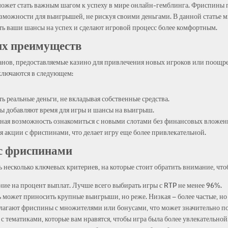
может стать важным шагом к успеху в мире онлайн-гемблинга. Фриспины 
возможности для выигрышей, не рискуя своими деньгами. В данной статье
ть ваши шансы на успех и сделают игровой процесс более комфортным.
их преимуществ
анов, предоставляемые казино для привлечения новых игроков или поощр
ключаются в следующем:
ь реальные деньги, не вкладывая собственные средства.
 добавляют время для игры и шансы на выигрыш.
ная возможность ознакомиться с новыми слотами без финансовых вложен
я акции с фриспинами, что делает игру еще более привлекательной.
 с фриспинами
ь несколько ключевых критериев, на которые стоит обратить внимание, что
ие на процент выплат. Лучше всего выбирать игры с RTP не менее 96%.
 может приносить крупные выигрыши, но реже. Низкая — более частые, 
лагают фриспины с множителями или бонусами, что может значительно п
 тематиками, которые вам нравятся, чтобы игра была более увлекательной