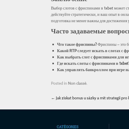
Выбор слотов с фриспинами в 1xbet может с
действуйте стратегически, и ваш опыт в онл
подготовка не менее важны для достижения 
Часто задаваемые вопрос
Что такое фриспины?
Фриспины — это бе
Какой RTP следует искать в слотах с 
Как выбрать слот с фриспинами для и
Где искать слоты с фриспинами в 1xbet
Как управлять банкроллом при игре на
Posted in
Non classé
.
Post navigation
←
Jak získat bonus u sázky a mít strategii pr
CATÉGORIES