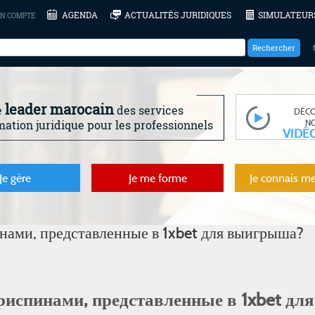
AGENDA
ACTUALITÉS JURIDIQUES
SIMULATEUR
N COMPTE
leader marocain
e
des services
DÉC
N
mation juridique pour les professionnels
VIDÉ
Je gère
Je me forme
Je connais me
нами, представленные в 1xbet для выигрыша?
риспинами, представленные в 1xbet д