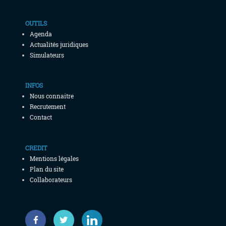
OUTILS
Agenda
Actualités juridiques
Simulateurs
INFOS
Nous connaitre
Recrutement
Contact
CREDIT
Mentions légales
Plan du site
Collaborateurs