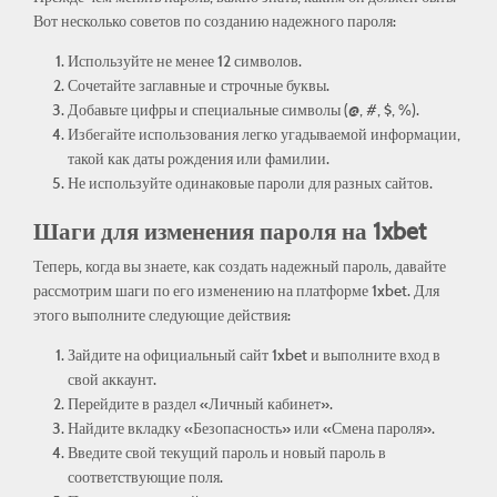
Вот несколько советов по созданию надежного пароля:
Используйте не менее 12 символов.
Сочетайте заглавные и строчные буквы.
Добавьте цифры и специальные символы (@, #, $, %).
Избегайте использования легко угадываемой информации,
такой как даты рождения или фамилии.
Не используйте одинаковые пароли для разных сайтов.
Шаги для изменения пароля на 1xbet
Теперь, когда вы знаете, как создать надежный пароль, давайте
рассмотрим шаги по его изменению на платформе 1xbet. Для
этого выполните следующие действия:
Зайдите на официальный сайт 1xbet и выполните вход в
свой аккаунт.
Перейдите в раздел «Личный кабинет».
Найдите вкладку «Безопасность» или «Смена пароля».
Введите свой текущий пароль и новый пароль в
соответствующие поля.