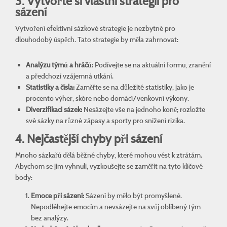
3. Vytvořte si vlastní strategii pro
sázení
Vytvoření efektivní sázkové strategie je nezbytné pro
dlouhodobý úspěch. Tato strategie by měla zahrnovat:
Analýzu týmů a hráčů:
Podívejte se na aktuální formu, zranění
a předchozí vzájemná utkání.
Statistiky a čísla:
Zaměřte se na důležité statistiky, jako je
procento výher, skóre nebo domácí/venkovní výkony.
Diverzifikaci sázek:
Nesázejte vše na jednoho koně; rozložte
své sázky na různé zápasy a sporty pro snížení rizika.
4. Nejčastější chyby při sázení
Mnoho sázkařů dělá běžné chyby, které mohou vést k ztrátám.
Abychom se jim vyhnuli, vyzkoušejte se zaměřit na tyto klíčové
body:
Emoce při sázení:
Sázení by mělo být promyšlené.
Nepodléhejte emocím a nevsázejte na svůj oblíbený tým
bez analýzy.