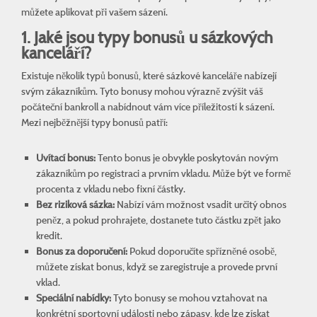
můžete aplikovat při vašem sázení.
1. Jaké jsou typy bonusů u sázkových
kanceláří?
Existuje několik typů bonusů, které sázkové kanceláře nabízejí
svým zákazníkům. Tyto bonusy mohou výrazně zvýšit váš
počáteční bankroll a nabídnout vám více příležitostí k sázení.
Mezi nejběžnější typy bonusů patří:
Uvítací bonus:
Tento bonus je obvykle poskytován novým
zákazníkům po registraci a prvním vkladu. Může být ve formě
procenta z vkladu nebo fixní částky.
Bez riziková sázka:
Nabízí vám možnost vsadit určitý obnos
peněz, a pokud prohrajete, dostanete tuto částku zpět jako
kredit.
Bonus za doporučení:
Pokud doporučíte spřízněné osobě,
můžete získat bonus, když se zaregistruje a provede první
vklad.
Speciální nabídky:
Tyto bonusy se mohou vztahovat na
konkrétní sportovní události nebo zápasy, kde lze získat