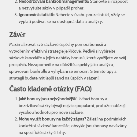
Nedodržování bankroll managementu:
Stanovte si rozpočet
a nezvyšujte sázky v případě proher.
Ignorování statistik:
Neberte v úvahu pouze intuici, vždy se
vyplatí podívat se na dostupná data a analýzy.
Závěr
Maximalizovat své sázkové úspěchy pomocí bonusů a
vytvořením efektivní strategie je klíčové. Pečlivě si vybírejte
sázkové kanceláře a jejich nabídky bonusů, které využijete ve svůj
prospěch. Nezapomeňte na důležité aspekty jako analýzu,
spravování bankrollu a vyhýbání se emocím. S těmito tipy a
strategií budete mít lepší šanci na úspěch v sázení.
Často kladené otázky (FAQ)
Jaké bonusy jsou nejvýhodnější?
Uvítací bonusy a
bezrizikové sázky bývají nejvíce popularní, protože nabízejí
vysokou hodnotu pro nové sázkaře.
Mohu využít bonusy na každý zápas?
Záleží na podmínkách
konkrétní sázkové kanceláře, obvykle jsou bonusy navázány
na specifické sázky či trhy.