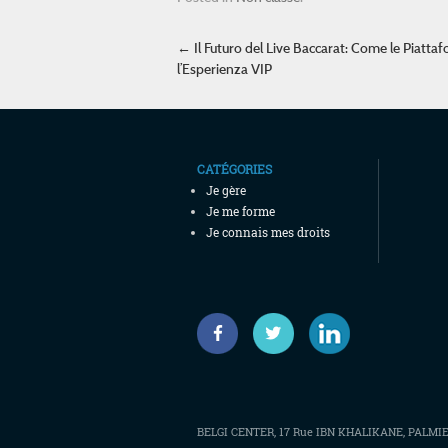
Post navigation
←
Il Futuro del Live Baccarat: Come le Piatt
l’Esperienza VIP
CATÉGORIES
Je gère
Je me forme
Je connais mes droits
BELGI CENTER, 17 Rue IBN KHALIKANE, PALM