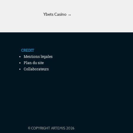
Ybets Casino
→
CREDIT
Mentions légales
Plan du site
Collaborateurs
© COPYRIGHT ARTEMIS 2026