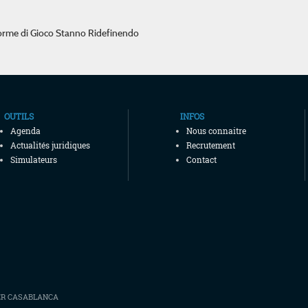
aforme di Gioco Stanno Ridefinendo
OUTILS
INFOS
Agenda
Nous connaitre
Actualités juridiques
Recrutement
Simulateurs
Contact
IER CASABLANCA