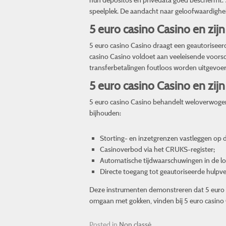
speelplek. De aandacht naar geloofwaardigheid
5 euro casino Casino en zij
5 euro casino Casino draagt een geautoriseerd
casino Casino voldoet aan veeleisende voors
transferbetalingen foutloos worden uitgevoer
5 euro casino Casino en zi
5 euro casino Casino behandelt weloverwogen
bijhouden:
Storting- en inzetgrenzen vastleggen op da
Casinoverbod via het CRUKS-register;
Automatische tijdwaarschuwingen in de lo
Directe toegang tot geautoriseerde hulpve
Deze instrumenten demonstreren dat 5 euro c
omgaan met gokken, vinden bij 5 euro casino 
Posted in
Non classé
.