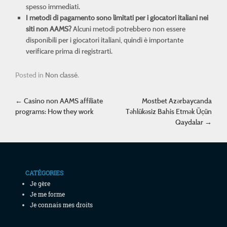
spesso immediati.
I metodi di pagamento sono limitati per i giocatori italiani nei
siti non AAMS?
Alcuni metodi potrebbero non essere
disponibili per i giocatori italiani, quindi è importante
verificare prima di registrarti.
Posted in
Non classé
.
Post navigation
←
Casino non AAMS affiliate
Mostbet Azərbaycanda
programs: How they work
Təhlükəsiz Bahis Etmək Üçün
Qaydalar
→
CATÉGORIES
Je gère
Je me forme
Je connais mes droits