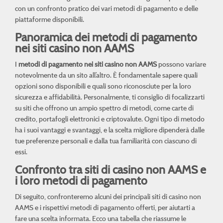
con un confronto pratico dei vari metodi di pagamento e delle
piattaforme disponibili.
Panoramica dei metodi di pagamento
nei siti casino non AAMS
I
metodi di pagamento nei siti casino non AAMS
possono variare
notevolmente da un sito all’altro. È fondamentale sapere quali
opzioni sono disponibili e quali sono riconosciute per la loro
sicurezza e affidabilità. Personalmente, ti consiglio di focalizzarti
su siti che offrono un ampio spettro di metodi, come carte di
credito, portafogli elettronici e criptovalute. Ogni tipo di metodo
ha i suoi vantaggi e svantaggi, e la scelta migliore dipenderà dalle
tue preferenze personali e dalla tua familiarità con ciascuno di
essi.
Confronto tra siti di casino non AAMS e
i loro metodi di pagamento
Di seguito, confronteremo alcuni dei principali siti di casino non
AAMS e i rispettivi metodi di pagamento offerti, per aiutarti a
fare una scelta informata. Ecco una tabella che riassume le