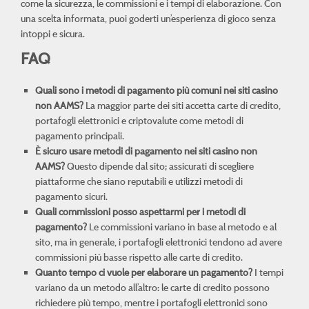
come la sicurezza, le commissioni e i tempi di elaborazione. Con
una scelta informata, puoi goderti un’esperienza di gioco senza
intoppi e sicura.
FAQ
Quali sono i metodi di pagamento più comuni nei siti casino
non AAMS?
La maggior parte dei siti accetta carte di credito,
portafogli elettronici e criptovalute come metodi di
pagamento principali.
È sicuro usare metodi di pagamento nei siti casino non
AAMS?
Questo dipende dal sito; assicurati di scegliere
piattaforme che siano reputabili e utilizzi metodi di
pagamento sicuri.
Quali commissioni posso aspettarmi per i metodi di
pagamento?
Le commissioni variano in base al metodo e al
sito, ma in generale, i portafogli elettronici tendono ad avere
commissioni più basse rispetto alle carte di credito.
Quanto tempo ci vuole per elaborare un pagamento?
I tempi
variano da un metodo all’altro: le carte di credito possono
richiedere più tempo, mentre i portafogli elettronici sono