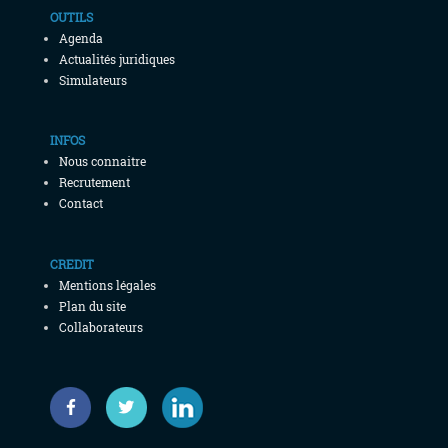
OUTILS
Agenda
Actualités juridiques
Simulateurs
INFOS
Nous connaitre
Recrutement
Contact
CREDIT
Mentions légales
Plan du site
Collaborateurs