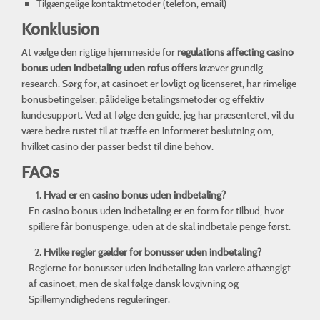
Tilgængelige kontaktmetoder (telefon, email)
Konklusion
At vælge den rigtige hjemmeside for
regulations affecting casino
bonus uden indbetaling uden rofus offers
kræver grundig
research. Sørg for, at casinoet er lovligt og licenseret, har rimelige
bonusbetingelser, pålidelige betalingsmetoder og effektiv
kundesupport. Ved at følge den guide, jeg har præsenteret, vil du
være bedre rustet til at træffe en informeret beslutning om,
hvilket casino der passer bedst til dine behov.
FAQs
Hvad er en casino bonus uden indbetaling?
En casino bonus uden indbetaling er en form for tilbud, hvor
spillere får bonuspenge, uden at de skal indbetale penge først.
Hvilke regler gælder for bonusser uden indbetaling?
Reglerne for bonusser uden indbetaling kan variere afhængigt
af casinoet, men de skal følge dansk lovgivning og
Spillemyndighedens reguleringer.