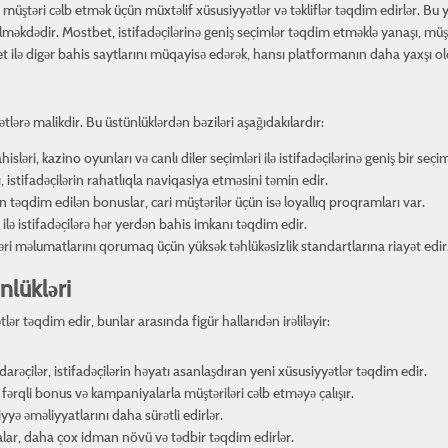
ı müştəri cəlb etmək üçün müxtəlif xüsusiyyətlər və təkliflər təqdim edirlər. B
dilməkdədir. Mostbet, istifadəçilərinə geniş seçimlər təqdim etməklə yanaşı, 
t ilə digər bahis saytlarını müqayisə edərək, hansı platformanın daha yaxşı o
ərə malikdir. Bu üstünlüklərdən bəziləri aşağıdakılardır:
ləri, kazino oyunları və canlı diler seçimləri ilə istifadəçilərinə geniş bir seç
 istifadəçilərin rahatlıqla naviqasiya etməsini təmin edir.
ün təqdim edilən bonuslar, cari müştərilər üçün isə loyallıq proqramları var.
lə istifadəçilərə hər yerdən bahis imkanı təqdim edir.
i məlumatlarını qorumaq üçün yüksək təhlükəsizlik standartlarına riayət edir
nlükləri
r təqdim edir, bunlar arasında figür hallarıdən irəliləyir:
darəçilər, istifadəçilərin həyatı asanlaşdıran yeni xüsusiyyətlər təqdim edir.
 fərqli bonus və kampaniyalarla müştəriləri cəlb etməyə çalışır.
yyə əməliyyatlarını daha sürətli edirlər.
lar, daha çox idman növü və tədbir təqdim edirlər.