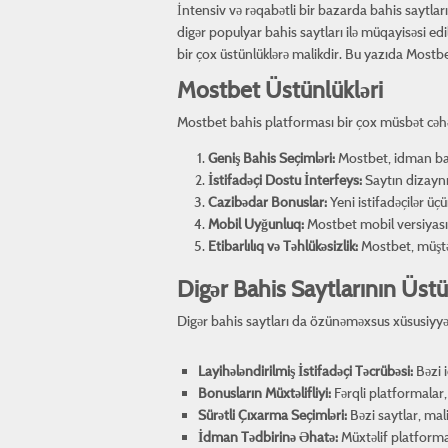
İntensiv və rəqabətli bir bazarda bahis saytlar
digər populyar bahis saytları ilə müqayisəsi e
bir çox üstünlüklərə malikdir. Bu yazıda Mostbe
Mostbet Üstünlükləri
Mostbet bahis platforması bir çox müsbət cəhətl
Geniş Bahis Seçimləri:
Mostbet, idman bahis
İstifadəçi Dostu İnterfeys:
Saytın dizaynı,
Cazibədar Bonuslar:
Yeni istifadəçilər üç
Mobil Uyğunluq:
Mostbet mobil versiyası i
Etibarlılıq və Təhlükəsizlik:
Mostbet, müştər
Digər Bahis Saytlarının Üstü
Digər bahis saytları da özünəməxsus xüsusiyyətlə
Layihələndirilmiş İstifadəçi Təcrübəsi:
Bəzi i
Bonusların Müxtəlifliyi:
Fərqli platformalar,
Sürətli Çıxarma Seçimləri:
Bəzi saytlar, mali
İdman Tədbirinə Əhatə:
Müxtəlif platforma