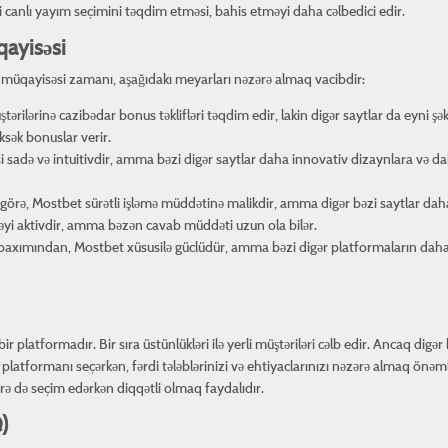
i canlı yayım seçimini təqdim etməsi, bahis etməyi daha cəlbedici edir.
qayisəsi
ə müqayisəsi zamanı, aşağıdakı meyarları nəzərə almaq vacibdir:
ərilərinə cazibədar bonus təklifləri təqdim edir, lakin digər saytlar da eyni şə
sək bonuslar verir.
 sadə və intuitivdir, amma bəzi digər saytlar daha innovativ dizaynlara və daha
ə, Mostbet sürətli işləmə müddətinə malikdir, amma digər bəzi saytlar daha sü
yi aktivdir, amma bəzən cavab müddəti uzun ola bilər.
baxımından, Mostbet xüsusilə güclüdür, amma bəzi digər platformaların daha o
 platformadır. Bir sıra üstünlükləri ilə yerli müştəriləri cəlb edir. Ancaq digər
 platformanı seçərkən, fərdi tələblərinizi və ehtiyaclarınızı nəzərə almaq önəm
örə də seçim edərkən diqqətli olmaq faydalıdır.
)