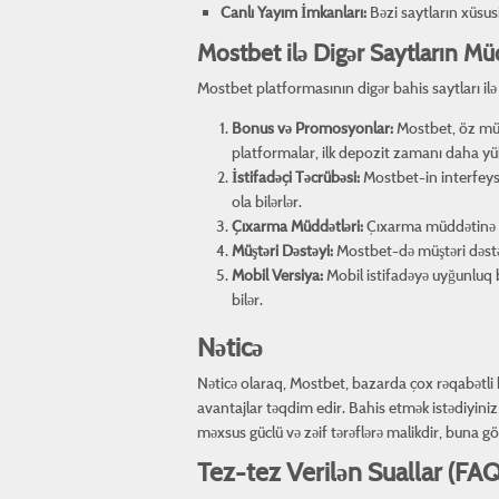
Canlı Yayım İmkanları:
Bəzi saytların xüsus
Mostbet ilə Digər Saytların Mü
Mostbet platformasının digər bahis saytları il
Bonus və Promosyonlar:
Mostbet, öz müşt
platformalar, ilk depozit zamanı daha yük
İstifadəçi Təcrübəsi:
Mostbet-in interfeysi
ola bilərlər.
Çıxarma Müddətləri:
Çıxarma müddətinə gör
Müştəri Dəstəyi:
Mostbet-də müştəri dəstə
Mobil Versiya:
Mobil istifadəyə uyğunluq 
bilər.
Nəticə
Nəticə olaraq, Mostbet, bazarda çox rəqabətli bir
avantajlar təqdim edir. Bahis etmək istədiyiniz
məxsus güclü və zəif tərəflərə malikdir, buna g
Tez-tez Verilən Suallar (FAQ