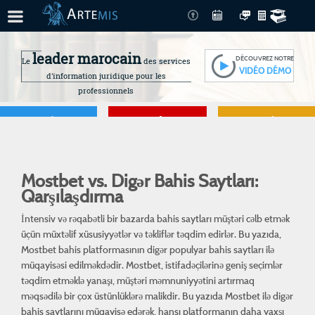
leader marocain
DÉCOUVREZ NOTRE
Le
des services
VIDÉO DÉMO
d'information juridique pour les
professionnels
Je gère
Je me forme
Je connais mes
droits
Mostbet vs. Digər Bahis Saytları:
Qarşılaşdırma
İntensiv və rəqabətli bir bazarda bahis saytları müştəri cəlb etmək
üçün müxtəlif xüsusiyyətlər və təkliflər təqdim edirlər. Bu yazıda,
Mostbet bahis platformasının digər populyar bahis saytları ilə
müqayisəsi edilməkdədir. Mostbet, istifadəçilərinə geniş seçimlər
təqdim etməklə yanaşı, müştəri məmnuniyyətini artırmaq
məqsədilə bir çox üstünlüklərə malikdir. Bu yazıda Mostbet ilə digər
bahis saytlarını müqayisə edərək, hansı platformanın daha yaxşı