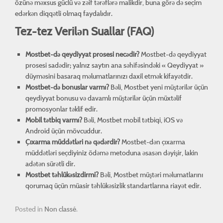
özünə məxsus güclü və zəif tərəflərə malikdir, buna görə də seçim
edərkən diqqətli olmaq faydalıdır.
Tez-tez Verilən Suallar (FAQ)
Mostbet-də qeydiyyat prosesi necədir?
Mostbet-də qeydiyyat
prosesi sadədir; yalnız saytın ana səhifəsindəki « Qeydiyyat »
düyməsini basaraq məlumatlarınızı daxil etmək kifayətdir.
Mostbet-də bonuslar varmı?
Bəli, Mostbet yeni müştərilər üçün
qeydiyyat bonusu və davamlı müştərilər üçün müxtəlif
promosyonlar təklif edir.
Mobil tətbiq varmı?
Bəli, Mostbet mobil tətbiqi, iOS və
Android üçün mövcuddur.
Çıxarma müddətləri nə qədərdir?
Mostbet-dən çıxarma
müddətləri seçdiyiniz ödəmə metoduna əsasən dəyişir, lakin
adətən sürətli dir.
Mostbet təhlükəsizdirmi?
Bəli, Mostbet müştəri məlumatlarını
qorumaq üçün müasir təhlükəsizlik standartlarına riayət edir.
Posted in
Non classé
.