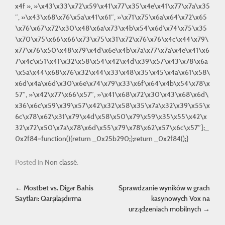
Posted in
Non classé
.
Post navigation
←
Mostbet vs. Digər Bahis
Sprawdzanie wyników w grach
Saytları: Qarşılaşdırma
kasynowych Vox na
urządzeniach mobilnych
→