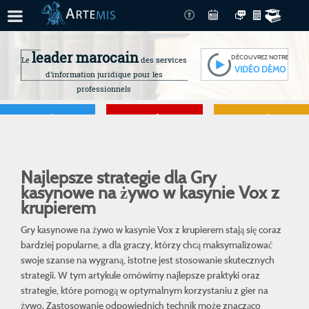
leader marocain
DÉCOUVREZ NOTRE
Le
des services
VIDÉO DÉMO
d'information juridique pour les
professionnels
Je gère
Je me forme
Je connais mes
droits
Najlepsze strategie dla Gry
kasynowe na żywo w kasynie Vox z
krupierem
Gry kasynowe na żywo w kasynie Vox z krupierem stają się coraz
bardziej popularne, a dla graczy, którzy chcą maksymalizować
swoje szanse na wygraną, istotne jest stosowanie skutecznych
strategii. W tym artykule omówimy najlepsze praktyki oraz
strategie, które pomogą w optymalnym korzystaniu z gier na
żywo. Zastosowanie odpowiednich technik może znacząco