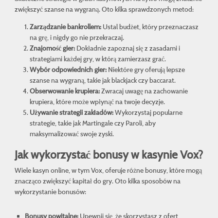
zwiększyć szanse na wygraną. Oto kilka sprawdzonych metod:
Zarządzanie bankrollem:
Ustal budżet, który przeznaczasz
na grę, i nigdy go nie przekraczaj.
Znajomość gier:
Dokładnie zapoznaj się z zasadami i
strategiami każdej gry, w którą zamierzasz grać.
Wybór odpowiednich gier:
Niektóre gry oferują lepsze
szanse na wygraną, takie jak blackjack czy baccarat.
Obserwowanie krupiera:
Zwracaj uwagę na zachowanie
krupiera, które może wpłynąć na twoje decyzje.
Używanie strategii zakładów:
Wykorzystaj popularne
strategie, takie jak Martingale czy Paroli, aby
maksymalizować swoje zyski.
Jak wykorzystać bonusy w kasynie Vox?
Wiele kasyn online, w tym Vox, oferuje różne bonusy, które mogą
znacząco zwiększyć kapitał do gry. Oto kilka sposobów na
wykorzystanie bonusów:
Bonusy powitalne:
Upewnij się, że skorzystasz z ofert