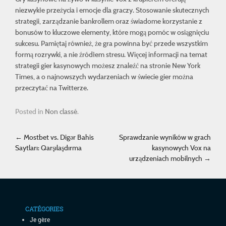
niezwykłe przeżycia i emocje dla graczy. Stosowanie skutecznych
strategii, zarządzanie bankrollem oraz świadome korzystanie z
bonusów to kluczowe elementy, które mogą pomóc w osiągnięciu
sukcesu. Pamiętaj również, że gra powinna być przede wszystkim
formą rozrywki, a nie źródłem stresu. Więcej informacji na temat
strategii gier kasynowych możesz znaleźć na stronie
New York
Times
, a o najnowszych wydarzeniach w świecie gier można
przeczytać na
Twitterze
.
Posted in
Non classé
.
Post navigation
←
Mostbet vs. Digər Bahis
Sprawdzanie wyników w grach
Saytları: Qarşılaşdırma
kasynowych Vox na
urządzeniach mobilnych
→
CATÉGORIES
Je gère