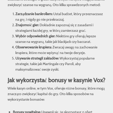
zwiększyć szanse na wygraną. Oto kilka sprawdzonych metod:
Zarządzanie bankrollem:
Ustal budżet, który przeznaczasz
na grę, i nigdy go nie przekraczaj.
Znajomość gier:
Dokładnie zapoznaj się z zasadami i
strategiami każdej gry, w którą zamierzasz grać.
Wybór odpowiednich gier:
Niektóre gry oferują lepsze
szanse na wygraną, takie jak blackjack czy baccarat.
Obserwowanie krupiera:
Zwracaj uwagę na zachowanie
krupiera, które może wpłynąć na twoje decyzje.
Używanie strategii zakładów:
Wykorzystaj popularne
strategie, takie jak Martingale czy Paroli, aby
maksymalizować swoje zyski.
Jak wykorzystać bonusy w kasynie Vox?
Wiele kasyn online, w tym Vox, oferuje różne bonusy, które mogą
znacząco zwiększyć kapitał do gry. Oto kilka sposobów na
wykorzystanie bonusów:
Bonusy powitalne:
Upewnij się, że skorzystasz z ofert