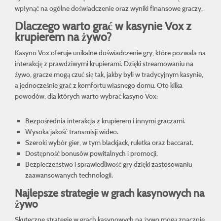
wpłynąć na ogólne doświadczenie oraz wyniki finansowe graczy.
Dlaczego warto grać w kasynie Vox z
krupierem na żywo?
Kasyno Vox oferuje unikalne doświadczenie gry, które pozwala na
interakcję z prawdziwymi krupierami. Dzięki streamowaniu na
żywo, gracze mogą czuć się tak, jakby byli w tradycyjnym kasynie,
a jednocześnie grać z komfortu własnego domu. Oto kilka
powodów, dla których warto wybrać kasyno Vox:
Bezpośrednia interakcja z krupierem i innymi graczami.
Wysoka jakość transmisji wideo.
Szeroki wybór gier, w tym blackjack, ruletka oraz baccarat.
Dostępność bonusów powitalnych i promocji.
Bezpieczeństwo i sprawiedliwość gry dzięki zastosowaniu
zaawansowanych technologii.
Najlepsze strategie w grach kasynowych na
żywo
Skuteczne strategie w grach kasynowych na żywo mogą znacznie