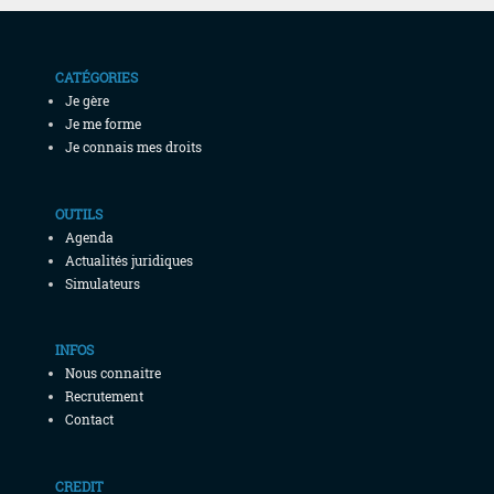
CATÉGORIES
Je gère
Je me forme
Je connais mes droits
OUTILS
Agenda
Actualités juridiques
Simulateurs
INFOS
Nous connaitre
Recrutement
Contact
CREDIT