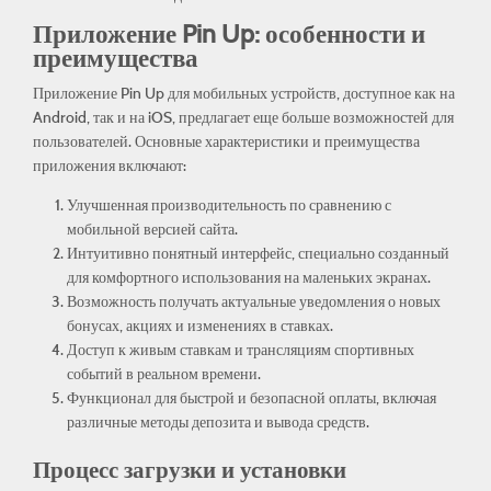
Приложение Pin Up: особенности и
преимущества
Приложение Pin Up для мобильных устройств, доступное как на
Android, так и на iOS, предлагает еще больше возможностей для
пользователей. Основные характеристики и преимущества
приложения включают:
Улучшенная производительность по сравнению с
мобильной версией сайта.
Интуитивно понятный интерфейс, специально созданный
для комфортного использования на маленьких экранах.
Возможность получать актуальные уведомления о новых
бонусах, акциях и изменениях в ставках.
Доступ к живым ставкам и трансляциям спортивных
событий в реальном времени.
Функционал для быстрой и безопасной оплаты, включая
различные методы депозита и вывода средств.
Процесс загрузки и установки