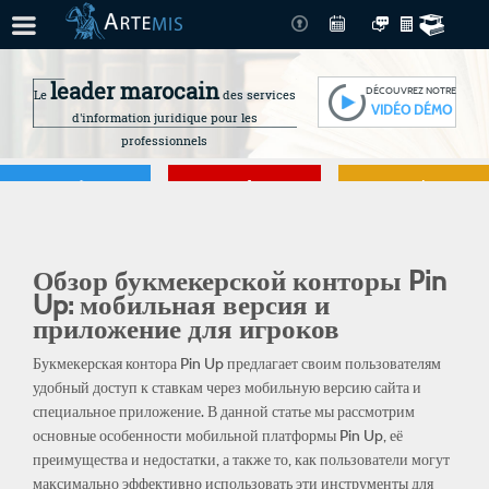
leader marocain
DÉCOUVREZ NOTRE
Le
des services
VIDÉO DÉMO
d'information juridique pour les
professionnels
Je gère
Je me forme
Je connais mes
droits
Обзор букмекерской конторы Pin
Up: мобильная версия и
приложение для игроков
Букмекерская контора Pin Up предлагает своим пользователям
удобный доступ к ставкам через мобильную версию сайта и
специальное приложение. В данной статье мы рассмотрим
основные особенности мобильной платформы Pin Up, её
преимущества и недостатки, а также то, как пользователи могут
максимально эффективно использовать эти инструменты для