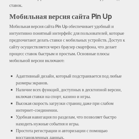
ставок.
Мобильная версия сайта Pin Up
Мобильная версия сайта Pin Up обеспечивает удобный и
интуитивно понятный интерфейс для пользователей, которые
предпочитают делать ставки с мобильных устройств. Доступ к
сайту осуществляется через браузер смартфона, что делает
процесс ставок быстрым и простым. Основные плюсы
мобильной версии включают:
Адаптивный дизайн, который подстраивается под любые
размеры экранов.
Наличие всех функций, доступных в десктопной версии,
включая ставки на спорт, казино и игры.
Высокая скорость загрузки страниц даже при слабом
интернет-соединении.
Удобная навигация по разделам, что позволяет быстро
находить нужные события и игры.
Простота регистрации и авторизации с помощью
восстановленных данных.