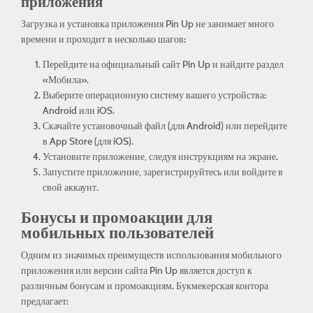
приложения
Загрузка и установка приложения Pin Up не занимает много
времени и проходит в несколько шагов:
Перейдите на официальный сайт Pin Up и найдите раздел
«Мобила».
Выберите операционную систему вашего устройства:
Android или iOS.
Скачайте установочный файл (для Android) или перейдите
в App Store (для iOS).
Установите приложение, следуя инструкциям на экране.
Запустите приложение, зарегистрируйтесь или войдите в
свой аккаунт.
Бонусы и промоакции для
мобильных пользователей
Одним из значимых преимуществ использования мобильного
приложения или версии сайта Pin Up является доступ к
различным бонусам и промоакциям. Букмекерская контора
предлагает: