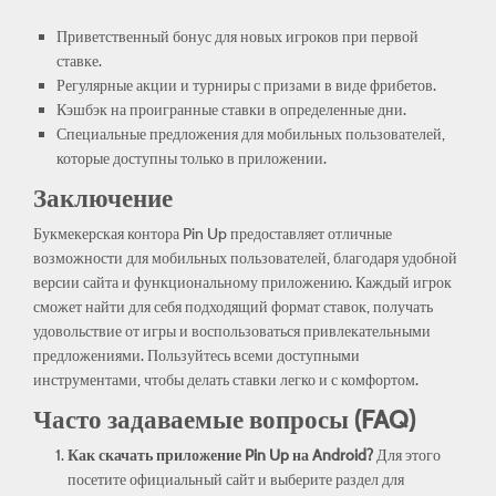
Приветственный бонус для новых игроков при первой
ставке.
Регулярные акции и турниры с призами в виде фрибетов.
Кэшбэк на проигранные ставки в определенные дни.
Специальные предложения для мобильных пользователей,
которые доступны только в приложении.
Заключение
Букмекерская контора Pin Up предоставляет отличные
возможности для мобильных пользователей, благодаря удобной
версии сайта и функциональному приложению. Каждый игрок
сможет найти для себя подходящий формат ставок, получать
удовольствие от игры и воспользоваться привлекательными
предложениями. Пользуйтесь всеми доступными
инструментами, чтобы делать ставки легко и с комфортом.
Часто задаваемые вопросы (FAQ)
Как скачать приложение Pin Up на Android?
Для этого
посетите официальный сайт и выберите раздел для