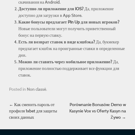
скачивания на Android.
Доступно ли приложение для iOS?
Да, приложение
доступно для загрузки в App Store.
Какие бонусы предлагает Pin Up для новых игроков?
Новые пользователи могут получить приветственный
бонус на первую ставку.
Есть ли возврат ставок в виде кэшбэка?
Да, букмекер
предлагает кэшбэк на проигранные ставки в определенные
дни.
Можно ли ставить через мобильное приложение?
Да,
приложение полностью поддерживает все функции для
ставок.
Posted in
Non classé
.
Post navigation
←
Как сменить пароль от
Porównanie Bonusów: Demo w
профиля 1xbet для защиты
Kasynie Vox vs Oferty Kasyn na
своих данных
Żywo
→