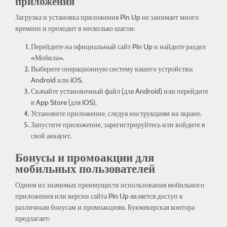
приложения
Загрузка и установка приложения Pin Up не занимает много
времени и проходит в несколько шагов:
Перейдите на официальный сайт Pin Up и найдите раздел
«Мобила».
Выберите операционную систему вашего устройства:
Android или iOS.
Скачайте установочный файл (для Android) или перейдите
в App Store (для iOS).
Установите приложение, следуя инструкциям на экране.
Запустите приложение, зарегистрируйтесь или войдите в
свой аккаунт.
Бонусы и промоакции для
мобильных пользователей
Одним из значимых преимуществ использования мобильного
приложения или версии сайта Pin Up является доступ к
различным бонусам и промоакциям. Букмекерская контора
предлагает: