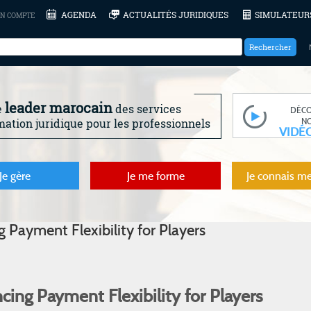
AGENDA
ACTUALITÉS JURIDIQUES
SIMULATEUR
N COMPTE
leader marocain
e
des services
DÉC
N
mation juridique pour les professionnels
VIDÉ
Je gère
Je me forme
Je connais me
Payment Flexibility for Players
ng Payment Flexibility for Players