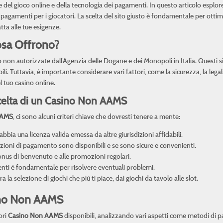
 del gioco online e della tecnologia dei pagamenti. In questo articolo esplo
ei pagamenti per i giocatori. La scelta del sito giusto è fondamentale per otti
atta alle tue esigenze.
osa Offrono?
 non autorizzate dall’Agenzia delle Dogane e dei Monopoli in Italia. Questi
i. Tuttavia, è importante considerare vari fattori, come la sicurezza, la legalit
l tuo casino online.
Scelta di un Casino Non AAMS
AAMS
, ci sono alcuni criteri chiave che dovresti tenere a mente:
 abbia una licenza valida emessa da altre giurisdizioni affidabili.
zioni di pagamento sono disponibili e se sono sicure e convenienti.
onus di benvenuto e alle promozioni regolari.
nti è fondamentale per risolvere eventuali problemi.
a la selezione di giochi che più ti piace, dai giochi da tavolo alle slot.
sino Non AAMS
ori
Casino Non AAMS
disponibili, analizzando vari aspetti come metodi di p