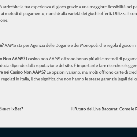
 arricchire la tua esperienza di gioco grazie a una maggiore flessibilità nei 
ai metodi di pagamento, nonché alla varietà dei giochi offerti. Utilizza il confr
ione.
e?
AAMS sta per Agenzia delle Dogane e dei Monopoli, che regola il gioco in 
sino Non AAMS?
I casino non AAMS offrono bonus più alti e metodi di pagament
iducia dipende dalla reputazione del sito. È importante fare ricerche e legger
are nei Casino Non AAMS?
Le opzioni variano, ma molti offrono carte di credit
egolati in Italia, il che significa che non hanno le stesse garanzie legali dei c
бинет 1xBet?
Il Futuro del Live Baccarat: Come l