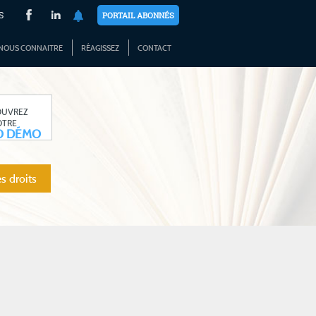
S
PORTAIL ABONNÉS
NOUS CONNAITRE
RÉAGISSEZ
CONTACT
OUVREZ
OTRE
O DÉMO
s droits