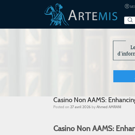
MO
L
d'infor
Casino Non AAMS: Enhancing 
Posted on
27 avril 2026
by
Ahmed AMRANI
Casino Non AAMS: Enhanci