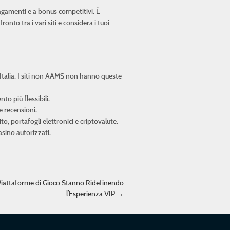
pagamenti e a bonus competitivi. È
onto tra i vari siti e considera i tuoi
Italia. I siti non AAMS non hanno queste
o più flessibili.
e recensioni.
o, portafogli elettronici e criptovalute.
asino autorizzati.
e Piattaforme di Gioco Stanno Ridefinendo
l’Esperienza VIP
→