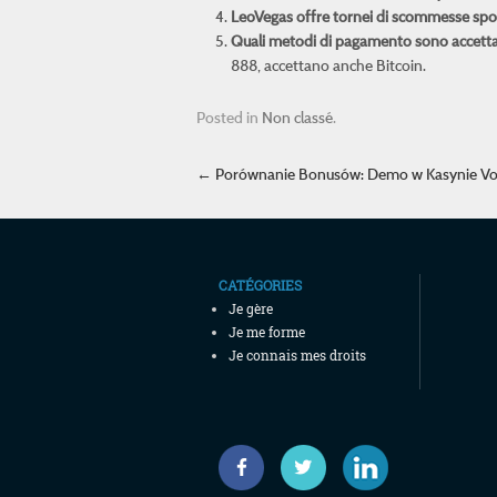
LeoVegas offre tornei di scommesse spo
Quali metodi di pagamento sono accetta
888, accettano anche Bitcoin.
Posted in
Non classé
.
Post navigation
←
Porównanie Bonusów: Demo w Kasynie Vox
CATÉGORIES
Je gère
Je me forme
Je connais mes droits