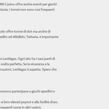
, 888 Casino offre anche eventi per giochi
tavia, i tornei non sono così frequenti
lo offre tornei di slot ma anche di
redito ed eWallets. Tuttavia, è importante
e LeoVegas. Ogni sito ha i suoi punti di
 scelta perfetta. Se la sicurezza e la
omozioni, LeoVegas ti aspetta. Spero che
ossono partecipare a giochi specifici e
loro elevati payout e alla facilità d’uso.
requenti come in altri casinò.