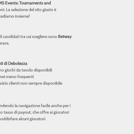
S Events: Tournaments and
ni. La selezione del sito giusto è
ocediamo insieme!
i candidati tra cui scegliere sono
Betway
erare.
ti di Debolezza
o giochi da tavolo disponibili
nei meno frequenti
vizio clienti non sempre disponibile
rendendo la navigazione facile anche per i
o tasso di payout, che offre ai giocatori
soddisfare alcuni giocatori.