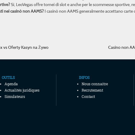
rtive?
Sì, LeoVegas offre tornei di slot e anche per le scommesse sportive, r
ti nei casinò non AAMS?
I casinò non AAMS generalmente accettano carte di 
 vs Oferty Kasyn na Żywo
Casino non AA
OUTILS
INFOS
Agenda
Nous connaitre
Actualités juridiques
Recrutement
Simulateurs
Contact