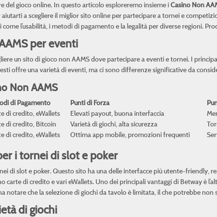
e del gioco online. In questo articolo esploreremo insieme i
Casino Non AAM
aiutarti a scegliere il miglior sito online per partecipare a tornei e competizio
ome l’usabilità, i metodi di pagamento e la legalità per diverse regioni. Pr
n AAMS per eventi
iere un sito di gioco non AAMS dove partecipare a eventi e tornei. I principal
sti offre una varietà di eventi, ma ci sono differenze significative da consid
sino Non AAMS
odi di Pagamento
Punti di Forza
Pun
e di credito, eWallets
Elevati payout, buona interfaccia
Men
e di credito, Bitcoin
Varietà di giochi, alta sicurezza
Tor
e di credito, eWallets
Ottima app mobile, promozioni frequenti
Ser
r i tornei di slot e poker
ei di slot e poker. Questo sito ha una delle interfacce più utente-friendly, 
 carte di credito e vari eWallets. Uno dei principali vantaggi di Betway è l’alt
gna notare che la selezione di giochi da tavolo è limitata, il che potrebbe non 
età di giochi