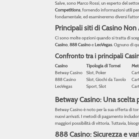
Salve, sono Marco Rossi, un esperto del settor
Competitions
, fornendo informazioni utili per 
fondamentale, ed esamineremo diversi fattori c
Principali siti di Casino No
Ci sono molte opzioni quando si tratta di scegl
Casino
,
888 Casino
e
LeoVegas
. Ognuno di que
Confronto tra i principali Ca
Casino
Tipologia di Tornei
Met
Betway Casino
Slot, Poker
Cart
888 Casino
Slot, Giochi da Tavolo
Cart
LeoVegas
Sport, Slot
Cart
Betway Casino: Una scelta pe
Betway Casino è noto per la sua offerta di torn
nuovi arrivati. I metodi di pagamento includono
maggiori possibilità di vittoria. Tuttavia, biso
888 Casino: Sicurezza e vari