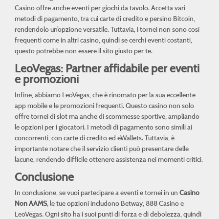
Casino offre anche eventi per giochi da tavolo. Accetta vari
metodi di pagamento, tra cui carte di credito e persino Bitcoin,
rendendolo un’opzione versatile. Tuttavia, i tornei non sono così
frequenti come in altri casino, quindi se cerchi eventi costanti,
questo potrebbe non essere il sito giusto per te.
LeoVegas: Partner affidabile per eventi
e promozioni
Infine, abbiamo LeoVegas, che è rinomato per la sua eccellente
app mobile e le promozioni frequenti. Questo casino non solo
offre tornei di slot ma anche di scommesse sportive, ampliando
le opzioni per i giocatori. I metodi di pagamento sono simili ai
concorrenti, con carte di credito ed eWallets. Tuttavia, è
importante notare che il servizio clienti può presentare delle
lacune, rendendo difficile ottenere assistenza nei momenti critici.
Conclusione
In conclusione, se vuoi partecipare a eventi e tornei in un
Casino
Non AAMS
, le tue opzioni includono Betway, 888 Casino e
LeoVegas. Ogni sito ha i suoi punti di forza e di debolezza, quindi