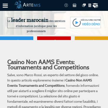
leader marocain
DÉCOUVREZ NOTRE
Le
des services
VIDÉO DÉMO
d'information juridique pour les
professionnels
Je gère
Je me forme
Je connais mes
droits
Casino Non AAMS Events:
Tournaments and Competitions
Salve, sono Marco Rossi, un esperto del settore del gioco online.
In questo articolo esploreremo insieme i
Casino Non AAMS
Events: Tournaments and Competitions
, fornendo informazioni
utili per aiutarti a scegliere il miglior sito online per partecipare a
tornei e competizioni. La selezione del sito giusto è
fondamentale, ed esamineremo diversi fattori come l’usabilità, i
metodi di pagamento e la legalità per diverse regioni. Procediamo