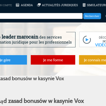
AGENDA
ACTUALITÉS JURIDIQUES
SIMULATEUR
N COMPTE
leader marocain
e
des services
DÉC
N
mation juridique pour les professionnels
VIDÉ
Je gère
Je me forme
Je connais me
zasad bonusów w kasynie Vox
ląd zasad bonusów w kasynie Vox