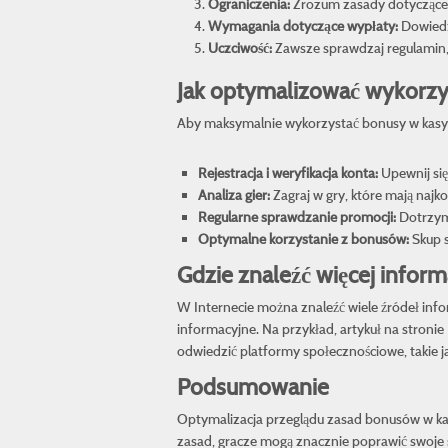
Ograniczenia:
Zrozum zasady dotyczące 
Wymagania dotyczące wypłaty:
Dowiedz 
Uczciwość:
Zawsze sprawdzaj regulamin, 
Jak optymalizować wykorz
Aby maksymalnie wykorzystać bonusy w kasyni
Rejestracja i weryfikacja konta:
Upewnij się
Analiza gier:
Zagraj w gry, które mają naj
Regularne sprawdzanie promocji:
Dotrzymu
Optymalne korzystanie z bonusów:
Skup s
Gdzie znaleźć więcej inform
W Internecie można znaleźć wiele źródeł inf
informacyjne. Na przykład, artykuł na stronie
odwiedzić platformy społecznościowe, takie j
Podsumowanie
Optymalizacja przeglądu zasad bonusów w ka
zasad, gracze mogą znacznie poprawić swoje s