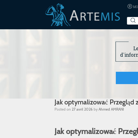
MO
L
d'infor
Jak optymalizować Przegląd 
Posted on
27 avril 2026
by
Ahmed AMRANI
Jak optymalizować Przeg