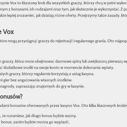
ynie Vox to kluczowy krok dla wszystkich graczy, którzy chcą w pełni wyko
m z bonusami, ich rodzajami oraz tym, jak skutecznie je wykorzystać. Z po
że lepiej zrozumieć, jak działają różne oferty. Przejrzymy także zasady, kt
e Vox
óre mogą przyciągnąć graczy do rejestracji i regularnego grania. Oto najpo
ch graczy, która może obejmować darmowe spiny lub zwiększoną pierwszą wp
ć dodatkowe środki na swoje konto w momencie dokonania wpłaty.
ych graczy, którzy regularnie korzystają z usług kasyna.
i gier bez angażowania własnych środków.
nagrody, zapraszając znajomych do gry w kasynie.
 bonusów?
sadami bonusów oferowanych przez kasyno Vox. Oto kilka kluczowych kroków
, że rozumiesz, jak długo bonus będzie ważny.
ć bonus, zanim będzie można go wypłacić.