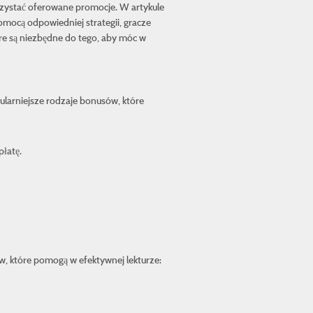
rzystać oferowane promocje. W artykule
mocą odpowiedniej strategii, gracze
óre są niezbędne do tego, aby móc w
pularniejsze rodzaje bonusów, które
łatę.
, które pomogą w efektywnej lekturze: