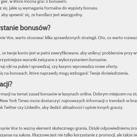
gier, w które można grać z bonusem.
się, jakie są wymagania formalne do wypłaty bonusu.
aby upewnić się, że handlarz jest wiarygodny.
ystanie bonusów?
e Vox, warto stosować kilka sprawdzonych strategii. Oto, co warto rozważ
, że twoje konto jest w pełni zweryfikowane, aby uniknąć problemów przy w
korzystniejsze warunki związane z wykorzystaniem bonusów.
j ręki na pulsie i sprawdzaj, czy kasyno wprowadza nowe oferty.
ię na bonusach, które naprawdę mogą wzbogacić Twoje doświadczenia.
acji?
ormacji na temat zasad bonusów w kasynach online. Dobrym miejscem na sta
New York Times
może dostarczyć najnowszych informacji o trendach w bran
ak
Twitter
czy
LinkedIn
, aby śledzić aktualności i opinie innych graczy.
synie Vox to ważny element skutecznego grania. Dzięki odpowiedniemu zr
zanse na sukces. Kluczowe jest nie tylko korzystanie z promocji, ale takż