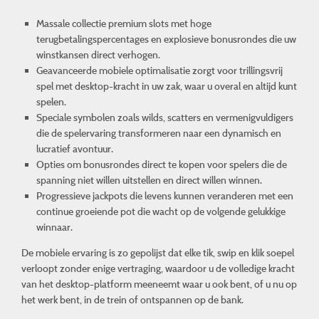
Massale collectie premium slots met hoge
terugbetalingspercentages en explosieve bonusrondes die uw
winstkansen direct verhogen.
Geavanceerde mobiele optimalisatie zorgt voor trillingsvrij
spel met desktop-kracht in uw zak, waar u overal en altijd kunt
spelen.
Speciale symbolen zoals wilds, scatters en vermenigvuldigers
die de spelervaring transformeren naar een dynamisch en
lucratief avontuur.
Opties om bonusrondes direct te kopen voor spelers die de
spanning niet willen uitstellen en direct willen winnen.
Progressieve jackpots die levens kunnen veranderen met een
continue groeiende pot die wacht op de volgende gelukkige
winnaar.
De mobiele ervaring is zo
gepolijst
dat elke tik, swip en klik soepel
verloopt zonder enige vertraging, waardoor u de volledige kracht
van het desktop-platform meeneemt waar u ook bent, of u nu op
het werk bent, in de trein of ontspannen op de bank.