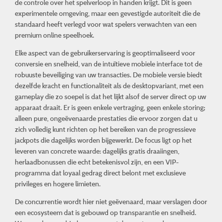
de controle over het spelverloop in handen krijgt. Dit is geen
experimentele omgeving, maar een gevestigde autoriteit die de
standaard heeft verlegd voor wat spelers verwachten van een
premium online speelhoek.
Elke aspect van de gebruikerservaring is geoptimaliseerd voor
conversie en snelheid, van de intuïtieve mobiele interface tot de
robuuste beveiliging van uw transacties. De mobiele versie biedt
dezelfde kracht en functionaliteit als de desktopvariant, met een
gameplay die zo soepel is dat het lijkt alsof de server direct op uw
apparaat draait. Er is geen enkele vertraging, geen enkele storing;
alleen pure, ongeëvenaarde prestaties die ervoor zorgen dat u
zich volledig kunt richten op het bereiken van de progressieve
jackpots die dagelijks worden bijgewerkt. De focus ligt op het
leveren van concrete waarde: dagelijks gratis draaiingen,
herlaadbonussen die echt betekenisvol zijn, en een VIP-
programma dat loyaal gedrag direct belont met exclusieve
privileges en hogere limieten.
De concurrentie wordt hier niet geëvenaard, maar verslagen door
een ecosysteem dat is gebouwd op transparantie en snelheid.