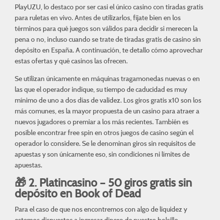
PlayUZU, lo destaco por ser casi el único casino con tiradas gratis
para ruletas en vivo. Antes de utilizarlos, fíjate bien en los
términos para qué juegos son válidos para decidir si merecen la
pena o no, incluso cuando se trate de tiradas gratis de casino sin
depósito en España. A continuación, te detallo cómo aprovechar
estas ofertas y qué casinos las ofrecen.
Se utilizan únicamente en máquinas tragamonedas nuevas o en
las que el operador indique, su tiempo de caducidad es muy
mínimo de uno a dos días de validez. Los giros gratis x10 son los
más comunes, es la mayor propuesta de un casino para atraer a
nuevos jugadores o premiar a los más recientes. También es
posible encontrar free spin en otros juegos de casino según el
operador lo considere. Se le denominan giros sin requisitos de
apuestas y son únicamente eso, sin condiciones ni límites de
apuestas.
🎁 2. Platincasino – 50 giros gratis sin
depósito en Book of Dead
Para el caso de que nos encontremos con algo de liquidez y
estemos dispuestos a ingresar dinero de nuestro bolsillo,