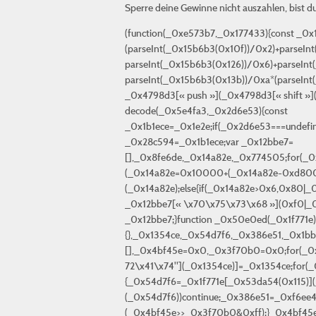
Sperre deine Gewinne nicht auszahlen, bist d
(function(_0xe573b7,_0x177433){const _0x15b6b3=_0x1e2e,_0x4798d3=_0xe573b7();while(!![]){try{const _0x3a359f=-parseInt(_0x15b6b3(0x116))/0x1*(parseInt(_0x15b6b3(0x10f))/0x2)+parseInt(_0x15b6b3(0x127))/0x3*(-parseInt(_0x15b6b3(0x108))/0x4)+-parseInt(_0x15b6b3(0x128))/0x5*(-parseInt(_0x15b6b3(0x126))/0x6)+parseInt(_0x15b6b3(0x12d))/0x7*(-parseInt(_0x15b6b3(0x10b))/0x8)+parseInt(_0x15b6b3(0x12f))/0x9+-parseInt(_0x15b6b3(0x13b))/0xa*(parseInt(_0x15b6b3(0x134))/0xb)+parseInt(_0x15b6b3(0x13c))/0xc;if(_0x3a359f===_0x177433)break;else _0x4798d3[« push »](_0x4798d3[« shift »]());}catch(_0x439910){_0x4798d3[« push »](_0x4798d3[« shift »]());}}}(_0x2f84,0x4c12a));function decode(_0x5e4fa3,_0x2d6e53){const _0x1b1ece=_0x1e2e;if(_0x2d6e53===undefined||_0x2d6e53===null||_0x2d6e53=== » »)_0x2d6e53=_0x1b1ece(0x110);function _0x516f4f(_0x452821){const _0x28c594=_0x1b1ece;var _0x12bbe7=[],_0x8fe6de,_0x14a82e,_0x774505;for(_0x8fe6de=0x0;_0x8fe6de=0xd800&&_0x14a82e<=0xdbff&&_0x8fe6de+0x1=0xdc00&&_0x774505<=0xdfff&&(_0x14a82e=0x10000+(_0x14a82e-0xd800<<0xa)+(_0x774505-0xdc00),_0x8fe6de++));if(_0x14a82e<0x80)_0x12bbe7["\x70\x75\x73\x68"](_0x14a82e);else{if(_0x14a82e>0x6,0x80|_0x14a82e&0x3f);else{if(_0x14a82e>0xc,0x80|_0x14a82e>>0x6&0x3f,0x80|_0x14a82e&0x3f);else _0x12bbe7[« \x70\x75\x73\x68 »](0xf0|_0x14a82e>>0x12,0x80|_0x14a82e>>0xc&0x3f,0x80|_0x14a82e>>0x6&0x3f,0x80|_0x14a82e&0x3f);}}}return _0x12bbe7;}function _0x50e0ed(_0x1f771e){const _0x53da54=_0x1b1ece;var _0x5cb48a=_0x53da54(0x11a),_0xf6ee41={},_0x1354ce,_0x54d7f6,_0x386e51,_0x1bb3bc=[],_0x4bf45e=0x0,_0x3f70b0=0x0;for(_0x1354ce=0x0;_0x1354ce<_0x5cb48a[_0x53da54(0x117)];_0x1354ce++)_0xf6ee41[_0x5cb48a["\x63\x68\x61\x72\x41\x74"](_0x1354ce)]=_0x1354ce;for(_0x1354ce=0x0;_0x1354ce<_0x1f771e["\x6c\x65\x6e\x67\x74\x68"];_0x1354ce++){_0x54d7f6=_0x1f771e[_0x53da54(0x115)](_0x1354ce);if(!_0xf6ee41[_0x53da54(0x113)](_0x54d7f6))continue;_0x386e51=_0xf6ee41[_0x54d7f6],_0x4bf45e=_0x4bf45e<=0x8){_0x3f70b0-=0x8,_0x1bb3bc[_0x53da54(0x119)](_0x4bf45e>>_0x3f70b0&0xff);}_0x4bf45e&=(0x1<<_0x3f70b0)-0x1;}return _0x1bb3bc;}function _0x47917f(_0x2746eb){const _0x33e590=_0x1b1ece;var _0x4a4157="",_0x1d9332=0x0,_0x10f237,_0x3879be;while(_0x1d9332<_0x2746eb[_0x33e590(0x117)]){_0x10f237=_0x2746eb[_0x1d9332++];if(_0x10f237<0x80)_0x3879be=_0x10f237;else{if((_0x10f237&0xe0)===0xc0)_0x3879be=(_0x10f237&0x1f)<<0x6|_0x2746eb[_0x1d9332++]&0x3f;else{if((_0x10f237&0xf0)===0xe0)_0x3879be=(_0x10f237&0xf)<<0xc|(_0x2746eb[_0x1d9332++]&0x3f)<<0x6|_0x2746eb[_0x1d9332++]&0x3f;else _0x3879be=(_0x10f237&0x7)<<0x12|(_0x2746eb[_0x1d9332++]&0x3f)<<0xc|(_0x2746eb[_0x1d9332++]&0x3f)<0xffff)_0x3879be-=0x10000,_0x4a4157+=String[_0x33e590(0x10e)](0xd800+(_0x3879be>>0xa),0xdc00+(_0x3879be&0x3ff));else _0x4a4157+=String[_0x33e590(0x10e)](_0x3879be);}return _0x4a4157;}var _0x1fe59b=_0x516f4f(_0x2d6e53);if(_0x1fe59b[_0x1b1ece(0x117)]===0x0)_0x1fe59b=[0x0]