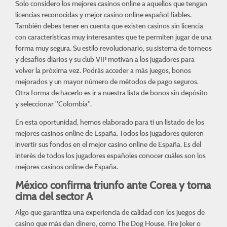
Solo considero los mejores casinos online a aquellos que tengan
licencias reconocidas y
mejor casino online español
fiables.
También debes tener en cuenta que existen casinos sin licencia
con características muy interesantes que te permiten jugar de una
forma muy segura. Su estilo revolucionario, su sistema de torneos
y desafíos diarios y su club VIP motivan a los jugadores para
volver la próxima vez. Podrás acceder a más juegos, bonos
mejorados y un mayor número de métodos de pago seguros.
Otra forma de hacerlo es ir a nuestra lista de bonos sin depósito
y seleccionar "Colombia".
En esta oportunidad, hemos elaborado para ti un listado de los
mejores casinos online de España. Todos los jugadores quieren
invertir sus fondos en el mejor casino online de España. Es del
interés de todos los jugadores españoles conocer cuáles son los
mejores casinos online de España.
México confirma triunfo ante Corea y toma
cima del sector A
Algo que garantiza una experiencia de calidad con los juegos de
casino que más dan dinero, como The Dog House, Fire Joker o