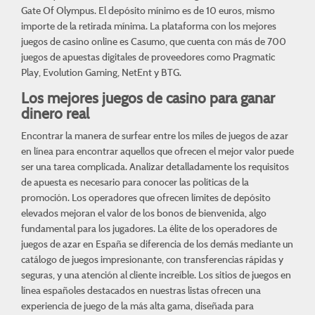
Gate Of Olympus. El depósito mínimo es de 10 euros, mismo
importe de la retirada mínima. La plataforma con los mejores
juegos de casino online es Casumo, que cuenta con más de 700
juegos de apuestas digitales de proveedores como Pragmatic
Play, Evolution Gaming, NetEnt y BTG.
Los mejores juegos de casino para ganar
dinero real
Encontrar la manera de surfear entre los miles de juegos de azar
en línea para encontrar aquellos que ofrecen el mejor valor puede
ser una tarea complicada. Analizar detalladamente los requisitos
de apuesta es necesario para conocer las políticas de la
promoción. Los operadores que ofrecen límites de depósito
elevados mejoran el valor de los bonos de bienvenida, algo
fundamental para los jugadores. La élite de los operadores de
juegos de azar en España se diferencia de los demás mediante un
catálogo de juegos impresionante, con transferencias rápidas y
seguras, y una atención al cliente increíble. Los sitios de juegos en
línea españoles destacados en nuestras listas ofrecen una
experiencia de juego de la más alta gama, diseñada para