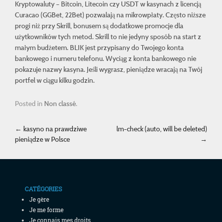
Kryptowaluty – Bitcoin, Litecoin czy USDT w kasynach z licencją
Curacao (GGBet, 22Bet) pozwalają na mikrowpłaty. Często niższe
progi niż przy Skrill, bonusem są dodatkowe promocje dla
użytkowników tych metod. Skrill to nie jedyny sposób na start z
małym budżetem. BLIK jest przypisany do Twojego konta
bankowego i numeru telefonu. Wyciąg z konta bankowego nie
pokazuje nazwy kasyna. Jeśli wygrasz, pieniądze wracają na Twój
portfel w ciągu kilku godzin.
Posted in
Non classé
.
Post navigation
←
kasyno na prawdziwe
lm-check (auto, will be deleted)
pieniądze w Polsce
→
CATÉGORIES
Je gère
Je me forme
Je connais mes droits