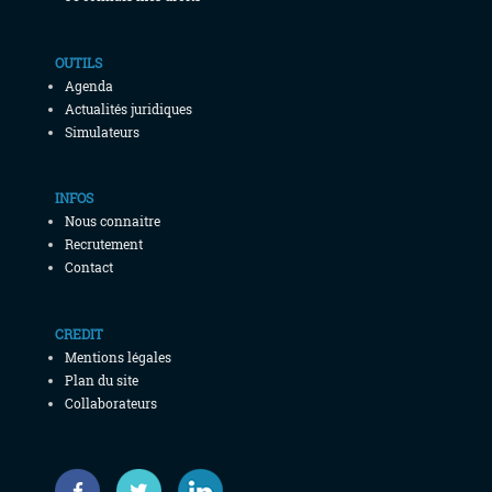
OUTILS
Agenda
Actualités juridiques
Simulateurs
INFOS
Nous connaitre
Recrutement
Contact
CREDIT
Mentions légales
Plan du site
Collaborateurs