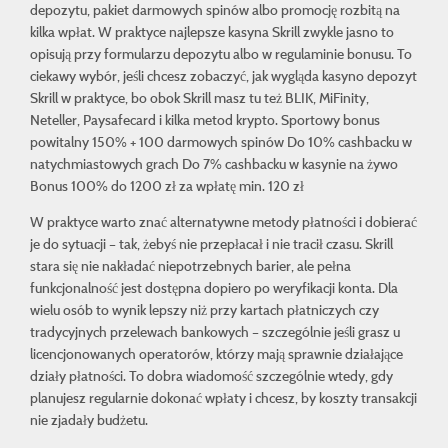
depozytu, pakiet darmowych spinów albo promocję rozbitą na
kilka wpłat. W praktyce najlepsze kasyna Skrill zwykle jasno to
opisują przy formularzu depozytu albo w regulaminie bonusu. To
ciekawy wybór, jeśli chcesz zobaczyć, jak wygląda kasyno depozyt
Skrill w praktyce, bo obok Skrill masz tu też BLIK, MiFinity,
Neteller, Paysafecard i kilka metod krypto. Sportowy bonus
powitalny 150% + 100 darmowych spinów Do 10% cashbacku w
natychmiastowych grach Do 7% cashbacku w kasynie na żywo
Bonus 100% do 1200 zł za wpłatę min. 120 zł
W praktyce warto znać alternatywne metody płatności i dobierać
je do sytuacji – tak, żebyś nie przepłacał i nie tracił czasu. Skrill
stara się nie nakładać niepotrzebnych barier, ale pełna
funkcjonalność jest dostępna dopiero po weryfikacji konta. Dla
wielu osób to wynik lepszy niż przy kartach płatniczych czy
tradycyjnych przelewach bankowych – szczególnie jeśli grasz u
licencjonowanych operatorów, którzy mają sprawnie działające
działy płatności. To dobra wiadomość szczególnie wtedy, gdy
planujesz regularnie dokonać wpłaty i chcesz, by koszty transakcji
nie zjadały budżetu.