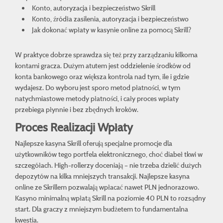
Konto, autoryzacja i bezpieczeństwo Skrill
Konto, źródła zasilenia, autoryzacja i bezpieczeństwo
Jak dokonać wpłaty w kasynie online za pomocą Skrill?
W praktyce dobrze sprawdza się też przy zarządzaniu kilkoma
kontami gracza. Dużym atutem jest oddzielenie środków od
konta bankowego oraz większa kontrola nad tym, ile i gdzie
wydajesz. Do wyboru jest sporo metod płatności, w tym
natychmiastowe metody płatności, i cały proces wpłaty
przebiega płynnie i bez zbędnych kroków.
Proces Realizacji Wpłaty
Najlepsze kasyna Skrill oferują specjalne promocje dla
użytkowników tego portfela elektronicznego, choć diabeł tkwi w
szczegółach. High-rollerzy doceniają – nie trzeba dzielić dużych
depozytów na kilka mniejszych transakcji. Najlepsze kasyna
online ze Skrillem pozwalają wpłacać nawet PLN jednorazowo.
Kasyno minimalną wpłatą Skrill na poziomie 40 PLN to rozsądny
start. Dla graczy z mniejszym budżetem to fundamentalna
kwestia.