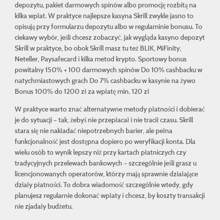
depozytu, pakiet darmowych spinów albo promocję rozbitą na
kilka wpłat. W praktyce najlepsze kasyna Skrill zwykle jasno to
opisują przy formularzu depozytu albo w regulaminie bonusu. To
ciekawy wybór, jeśli chcesz zobaczyć, jak wygląda kasyno depozyt
Skrill w praktyce, bo obok Skrill masz tu też BLIK, MiFinity,
Neteller, Paysafecard i kilka metod krypto. Sportowy bonus
powitalny 150% + 100 darmowych spinów Do 10% cashbacku w
natychmiastowych grach Do 7% cashbacku w kasynie na żywo
Bonus 100% do 1200 zł za wpłatę min. 120 zł
W praktyce warto znać alternatywne metody płatności i dobierać
je do sytuacji – tak, żebyś nie przepłacał i nie tracił czasu. Skrill
stara się nie nakładać niepotrzebnych barier, ale pełna
funkcjonalność jest dostępna dopiero po weryfikacji konta. Dla
wielu osób to wynik lepszy niż przy kartach płatniczych czy
tradycyjnych przelewach bankowych – szczególnie jeśli grasz u
licencjonowanych operatorów, którzy mają sprawnie działające
działy płatności. To dobra wiadomość szczególnie wtedy, gdy
planujesz regularnie dokonać wpłaty i chcesz, by koszty transakcji
nie zjadały budżetu.