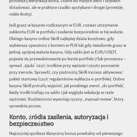
procedurą weryfikacji konta. Dobre do małych kwot i szybkich
doładowań, ale w praktyce rzadko spotykane i drogie (prowizje,
niskie limity).
Jeśli grasz w kasynie rozliczanym w EUR, rozważ utrzymanie
subkonta EUR w portfelu i zasilanie bezpośrednio w tej walucie.
Dlatego kasyno online Skrill najlepiej działa kosztowo, gdy
wybierasz operatora z kontem w PLN lub gdy świadomie grasz w
jednej, spójnej walucie kasyna. Gdy saldo jest w EUR/USDT,
pojawia się przewalutowanie po kursie portfela i/lub procesora —
spread „zjada” część środków przy wpłacie i często ponownie
przy zwrocie. Sprawdź, czy płatnością Skrill możesz aktywować
pakiet startowy (część regulaminów wyklucza e-portfele). Dobre
kasyna Skrill potrafią wyjaśnić, jak przebiega zwrot „do portfela”,
kiedy środki trafiają na saldo i jak wygląda eskalacja w razie
opóźnień. Rozbieżności wywołują ręczny „manual review”, który
spowalnia proces.
Konto, źródła zasilenia, autoryzacja i
bezpieczeństwo
Najczęściej spotkasz klasyczny bonus powitalny od pierwszego