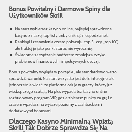
Bonus Powitalny i Darmowe Spiny dla
Użytkowników Skrill
Na start wybierasz kasyno online, najlepiej sprawdzone
kasyno z naszej top listy, żeby uniknąć niespodzianek.
Rankingi i zestawienia często pokazują „top 5” czy „top 10”,
ale traktuj je jako punkt startu, nie wyrocznię.
Świadome zarządzanie budżetem zmniejsza ryzyko
problemów finansowych i impulsywnych decyzji.
Bonus powitalny wygląda w porządku, ale standardowo warto
sprawdzić warunki. Na start wszystko jest dość intuicyjne, ale
jednocześnie widać, że platforma celuje w graczy, którzy już
wiedzą, czego szukają. Na plus wypada też
kasyno online
rozbudowany program VIP, gdzie zbierasz punkty za grę i z
czasem wpadasz na wyższe poziomy z cashbackiem i
dodatkowymi bonusami.
Dlaczego Kasyno Minimalną Wpłatą
Skrill Tak Dobrze Sprawdza Się Na