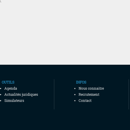
e
.
OUTILS
INFOS
Agenda
Nous connaitre
Actualités juridiques
Recrutement
Simulateurs
Contact