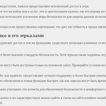
недоступен, зеркала предоставляют мгновенный доступ к игре.
тот же набор игр и услуг, что и оригинальное казино, так что игроки не 
ала используют усиленные меры безопасности для защиты данных пользов
тельно или предоставлены партнерами, что дает им гибкость в предоставле
ко и его зеркалами
редлагают доступ к тем же функциям, существует несколько ключевых отлич
т более высокие стандарты безопасности. Хотя зеркала также надежны, и
 могут быть доступны только на основном сайте. Проверяйте условия на
т, как правило, предоставляет лучшую поддержку и более быстрые ответы
т обновления и новые функции быстрее, так как зеркала могут быть вре
жно учитывать эти аспекты для обеспечения безопасности и комфортного 
зино и их характеристиках можно найти в статье на сайте
влияние онлай
И.