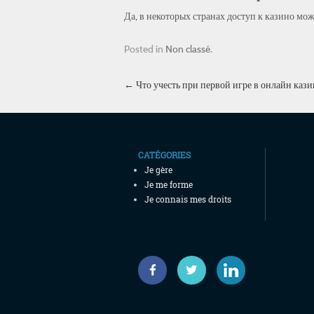
Да, в некоторых странах доступ к казино мо
Posted in
Non classé
.
Post navigation
←
Что учесть при первой игре в онлайн каз
CATÉGORIES
Je gère
Je me forme
Je connais mes droits