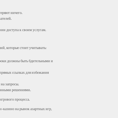
теряют ничего.
ателей.
нии доступа к своим услугам.
ий, которые стоит учитывать:
гроки должны быть бдительными и
 прямых ссылках для избежания
 на запросы.
менными решениями.
игрового процесса.
н-казино на рынок азартных игр
,