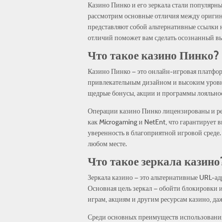
Казино Пинко и его зеркала стали популярн
рассмотрим основные отличия между оригина
представляют собой альтернативные ссылки н
отличий поможет вам сделать осознанный вы
Что такое казино Пинко?
Казино Пинко — это онлайн-игровая платформ
привлекательным дизайном и высоким уровне
щедрые бонусы, акции и программы лояльнос
Операции казино Пинко лицензированы и рег
как Microgaming и NetEnt, что гарантирует в
уверенность в благоприятной игровой среде. 
любом месте.
Что такое зеркала казино
Зеркала казино — это альтернативные URL-ад
Основная цель зеркал — обойти блокировки и
играм, акциям и другим ресурсам казино, да
Среди основных преимуществ использовани