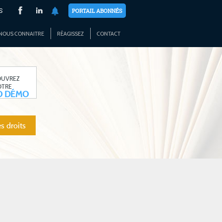
S
PORTAIL ABONNÉS
NOUS CONNAITRE
RÉAGISSEZ
CONTACT
OUVREZ
OTRE
O DÉMO
s droits