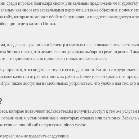
ыми среди игроков благодаря своим уникальным предложениям и удобству 
льным казино и его зеркальными версиями, а также объясним, почему это
а сайт, которые помогают обойти блокировки и предоставляют доступ к т
бор при игре в казино Пинко.
а, предлагающая широкий спектр азартных игр, включая слоты, настольные
м безопасности, что делает его популярным выбором среди игроков. Также
ти, что дополнительно привлекает новых пользователей.
улируются, что свидетельствует о его надежности. Казино сотрудничает 
ысокое качество игр и честность их работы. Более того, открытость и прозр
Игры также доступны на мобильных устройствах, что удобно для тех, кто п
?
реса, которые позволяют пользователям получить доступ к тем же услугам 
 ограничения, установленные в некоторых странах или регионах. Зеркала 
же если основной сайт недоступен
pinco casino
.
я зеркал можно выделить следующие: