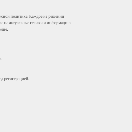
нусной политике. Каждое из решений
ние на актуальные ссылки и информацию
ение.
и.
ед регистрацией.