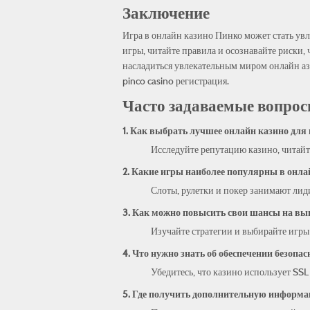
Заключение
Игра в онлайн казино Пинко может стать увл
игры, читайте правила и осознавайте риски,
насладиться увлекательным миром онлайн аза
pinco casino регистрация
.
Часто задаваемые вопро
1. Как выбрать лучшее онлайн казино для
Исследуйте репутацию казино, читайт
2. Какие игры наиболее популярны в онла
Слоты, рулетки и покер занимают ли
3. Как можно повысить свои шансы на в
Изучайте стратегии и выбирайте игры
4. Что нужно знать об обеспечении безопас
Убедитесь, что казино использует S
5. Где получить дополнительную информа