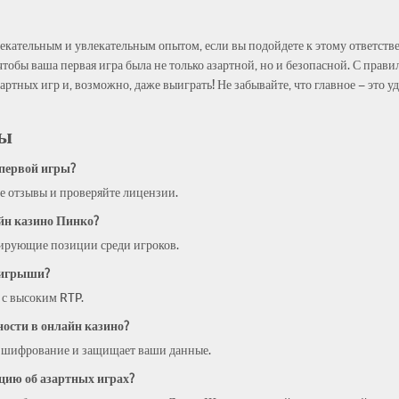
екательным и увлекательным опытом, если вы подойдете к этому ответств
 чтобы ваша первая игра была не только азартной, но и безопасной. С пра
ртных игр и, возможно, даже выиграть! Не забывайте, что главное — это у
сы
 первой игры?
е отзывы и проверяйте лицензии.
йн казино Пинко?
дирующие позиции среди игроков.
ыигрыши?
 с высоким RTP.
ности в онлайн казино?
SL шифрование и защищает ваши данные.
цию об азартных играх?