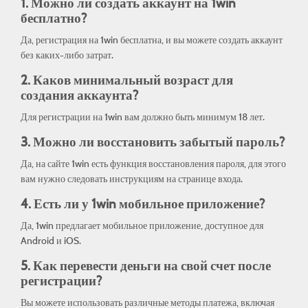
1. Можно ли создать аккаунт на 1win
бесплатно?
Да, регистрация на 1win бесплатна, и вы можете создать аккаунт
без каких-либо затрат.
2. Каков минимальный возраст для
создания аккаунта?
Для регистрации на 1win вам должно быть минимум 18 лет.
3. Можно ли восстановить забытый пароль?
Да, на сайте 1win есть функция восстановления пароля, для этого
вам нужно следовать инструкциям на странице входа.
4. Есть ли у 1win мобильное приложение?
Да, 1win предлагает мобильное приложение, доступное для
Android и iOS.
5. Как перевести деньги на свой счет после
регистрации?
Вы можете использовать различные методы платежа, включая