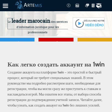
leader marocain
DÉCOUVREZ NOTRE
Le
des services
VIDÉO DÉMO
d'information juridique pour les
professionnels
Je gère
Je me forme
Je connais mes
droits
Как легко создать аккаунт на 1win
Создание аккаунта на платформе 1win – это простой и быстрый
процесс, который не требует специальных знаний. В этом
руководстве мы подробно рассмотрим шаги, необходимые для
регистрации, чтобы вы могли сразу же приступить к ставкам и
наслаждаться игрой. Мы охватим все этапы, от выбора способа
регистрации до подтверждения учетной записи. Читайте далее,
чтобы узнать, как создать аккаунт на 1win без лишних усилий.