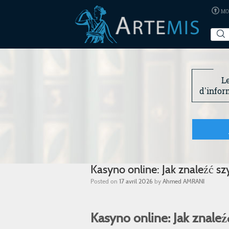
MO
L
d'infor
Kasyno online: Jak znaleźć sz
Posted on
17 avril 2026
by
Ahmed AMRANI
Kasyno online: Jak znaleź