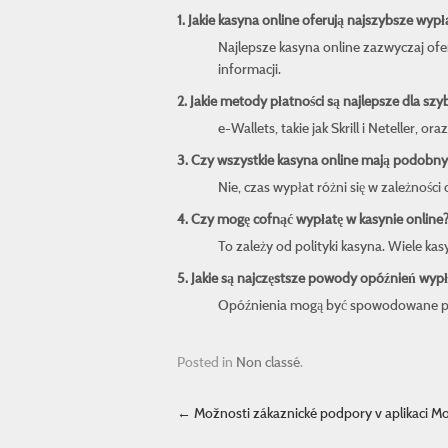
1. Jakie kasyna online oferują najszybsze wypł
Najlepsze kasyna online zazwyczaj ofer
informacji.
2. Jakie metody płatności są najlepsze dla szy
e-Wallets, takie jak Skrill i Neteller, 
3. Czy wszystkie kasyna online mają podobny
Nie, czas wypłat różni się w zależnośc
4. Czy mogę cofnąć wypłatę w kasynie online
To zależy od polityki kasyna. Wiele ka
5. Jakie są najczęstsze powody opóźnień wypł
Opóźnienia mogą być spowodowane pro
Posted in
Non classé
.
Post navigation
←
Možnosti zákaznické podpory v aplikaci M