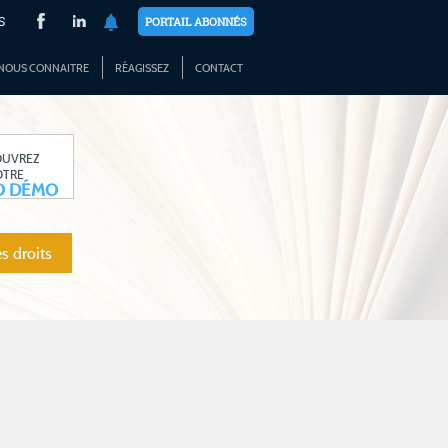
S
PORTAIL ABONNÉS
NOUS CONNAITRE
RÉAGISSEZ
CONTACT
OUVREZ
OTRE
O DÉMO
s droits