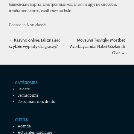
банковские карты, электронные кошельки и другие способы,
чтобы пополнить свой счет на 1win.
Posted in
Non classé
.
Post navigation
←
Kasyno online: Jak znaleźć
Mövsümi Təşviqlər Mostbet
szybkie wypłaty dla graczy?
Azərbaycanda: Nələri Gözləmək
Olar
→
CATÉGORIES
Je gère
Je me forme
Je connais mes droits
OUTILS
Agenda
Actualités juridiques