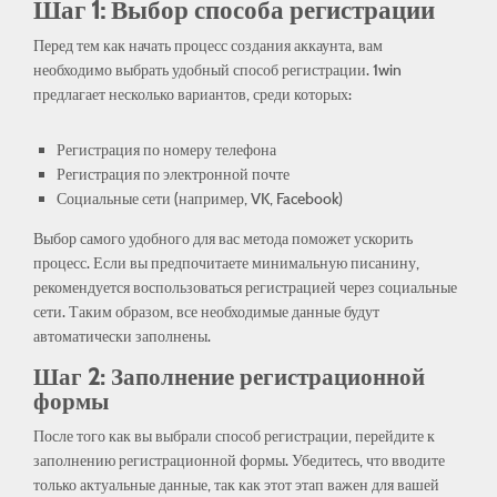
Шаг 1: Выбор способа регистрации
Перед тем как начать процесс создания аккаунта, вам
необходимо выбрать удобный способ регистрации. 1win
предлагает несколько вариантов, среди которых:
Регистрация по номеру телефона
Регистрация по электронной почте
Социальные сети (например, VK, Facebook)
Выбор самого удобного для вас метода поможет ускорить
процесс. Если вы предпочитаете минимальную писанину,
рекомендуется воспользоваться регистрацией через социальные
сети. Таким образом, все необходимые данные будут
автоматически заполнены.
Шаг 2: Заполнение регистрационной
формы
После того как вы выбрали способ регистрации, перейдите к
заполнению регистрационной формы. Убедитесь, что вводите
только актуальные данные, так как этот этап важен для вашей